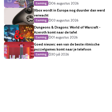
06 augustus 2026
Gaming
Xbox wordt in Europa nog duurder dan werd
verwacht
03 augustus 2026
Gaming
Dungeons & Dragons: World of Warcraft -
Azeroth komt naar de tafel
01 augustus 2026
Gaming
Goed nieuws: een van de beste ritmische
puzzelgames komt naar je telefoon
30 juli 2026
Gaming