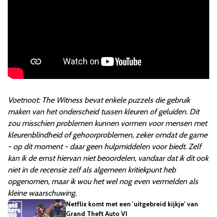
Voetnoot: The Witness bevat enkele puzzels die gebruik
maken van het onderscheid tussen kleuren of geluiden. Dit
zou misschien problemen kunnen vormen voor mensen met
kleurenblindheid of gehoorproblemen, zeker omdat de game
- op dit moment - daar geen hulpmiddelen voor biedt. Zelf
kan ik de ernst hiervan niet beoordelen, vandaar dat ik dit ook
niet in de recensie zelf als algemeen kritiekpunt heb
opgenomen, maar ik wou het wel nog even vermelden als
kleine waarschuwing.
Netflix komt met een 'uitgebreid kijkje' van
Grand Theft Auto VI