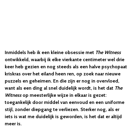
Inmiddels heb ik een kleine obsessie met
The Witness
ontwikkeld, waarbij ik elke vierkante centimeter wel drie
keer heb gezien en nog steeds als een halve psychopaat
kriskras over het eiland heen ren, op zoek naar nieuwe
puzzels en geheimen. En die zijn er nog in overvloed,
want als een ding al snel duidelijk wordt, is het dat
The
Witness
op meesterlijke wijze in elkaar is gezet:
toegankelijk door middel van eenvoud en een uniforme
stijl, zonder diepgang te verliezen. Sterker nog, als er
iets is wat me duidelijk is geworden, is het dat er altijd
meer is.