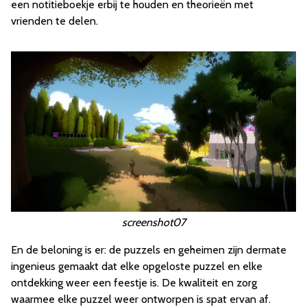
een notitieboekje erbij te houden en theorieën met
vrienden te delen.
screenshot07
En de beloning is er: de puzzels en geheimen zijn dermate
ingenieus gemaakt dat elke opgeloste puzzel en elke
ontdekking weer een feestje is. De kwaliteit en zorg
waarmee elke puzzel weer ontworpen is spat ervan af.