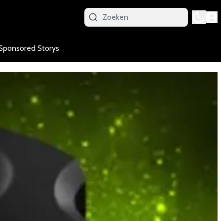
Sponsored Storys