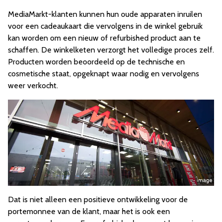
MediaMarkt-klanten kunnen hun oude apparaten inruilen
voor een cadeaukaart die vervolgens in de winkel gebruik
kan worden om een nieuw of refurbished product aan te
schaffen. De winkelketen verzorgt het volledige proces zelf.
Producten worden beoordeeld op de technische en
cosmetische staat, opgeknapt waar nodig en vervolgens
weer verkocht.
Dat is niet alleen een positieve ontwikkeling voor de
portemonnee van de klant, maar het is ook een