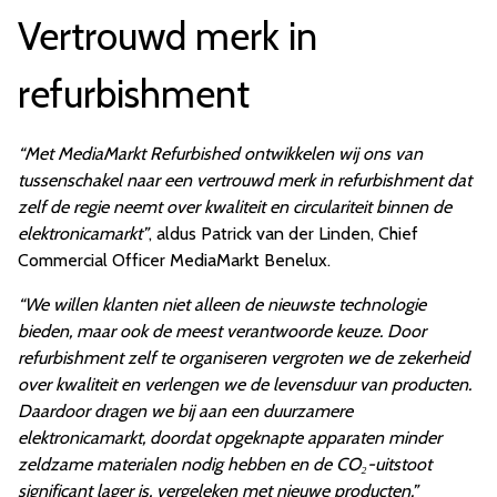
Vertrouwd merk in
refurbishment
“Met MediaMarkt Refurbished ontwikkelen wij ons van
tussenschakel naar een vertrouwd merk in refurbishment dat
zelf de regie neemt over kwaliteit en circulariteit binnen de
elektronicamarkt”
, aldus Patrick van der Linden, Chief
Commercial Officer MediaMarkt Benelux.
“We willen klanten niet alleen de nieuwste technologie
bieden, maar ook de meest verantwoorde keuze. Door
refurbishment zelf te organiseren vergroten we de zekerheid
over kwaliteit en verlengen we de levensduur van producten.
Daardoor dragen we bij aan een duurzamere
elektronicamarkt, doordat opgeknapte apparaten minder
zeldzame materialen nodig hebben en de CO₂-uitstoot
significant lager is, vergeleken met nieuwe producten.”