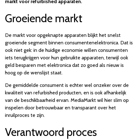
markt voor refurbished apparaten.
Groeiende markt
De markt voor opgeknapte apparaten blijkt het snelst
groeiende segment binnen consumentenelektronica. Dat is
ook niet gek: in de huidige economie willen consumenten
iets terugkrijgen voor hun gebruikte apparaten, terwijl ook
geld besparen met elektronica dat zo goed als nieuw is
hoog op de wenslijst staat.
De gemiddelde consument is echter wel onzeker over de
kwaliteit van refurbished producten, en is ook afhankelijk
van de beschikbaarheid ervan. MediaMarkt wil hier slim op
inspelen door betrouwbaar en transparant over het
inruilproces te zijn.
Verantwoord proces