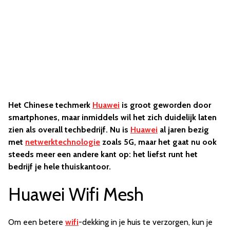
Het Chinese techmerk
Huawei
is groot geworden door
smartphones, maar inmiddels wil het zich duidelijk laten
zien als overall techbedrijf. Nu is
Huawei
al jaren bezig
met
netwerktechnologie
zoals 5G, maar het gaat nu ook
steeds meer een andere kant op: het liefst runt het
bedrijf je hele thuiskantoor.
Huawei Wifi Mesh
Om een betere
wifi
-dekking in je huis te verzorgen, kun je