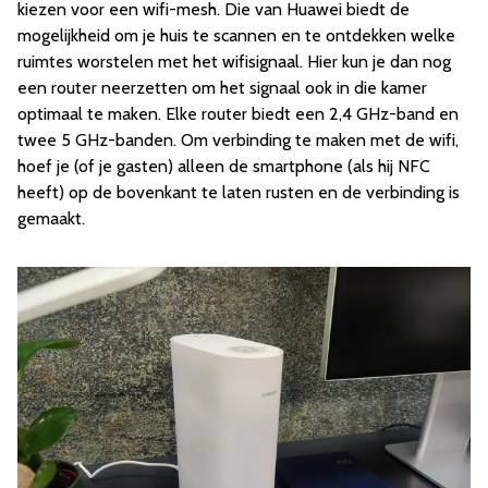
kiezen voor een wifi-mesh. Die van Huawei biedt de
mogelijkheid om je huis te scannen en te ontdekken welke
ruimtes worstelen met het wifisignaal. Hier kun je dan nog
een router neerzetten om het signaal ook in die kamer
optimaal te maken. Elke router biedt een 2,4 GHz-band en
twee 5 GHz-banden. Om verbinding te maken met de wifi,
hoef je (of je gasten) alleen de smartphone (als hij NFC
heeft) op de bovenkant te laten rusten en de verbinding is
gemaakt.