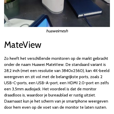
huaweimesh
MateView
Zo heeft het verschillende monitoren op de markt gebracht
onder de naam Huawei MateView. De standaard variant is
28,2 inch (met een resolutie van 3840x2560), kan 4K-beeld
weergeven en zit vol met de belangrijkste ports, zoals 2
USB-C-ports, een USB-A-port, een HDMI 2.0-port en zelfs
een 3,5mm audiojack. Het voordeel is dat de monitor
draadloos is, waardoor je bureaublad er rustig uitziet.
Daarnaast kun je het scherm van je smartphone weergeven
door hem even op de voet van de monitor te laten rusten.