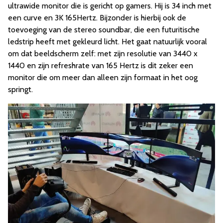
ultrawide monitor die is gericht op gamers. Hij is 34 inch met
een curve en 3K 165Hertz. Bijzonder is hierbij ook de
toevoeging van de stereo soundbar, die een futuritische
ledstrip heeft met gekleurd licht. Het gaat natuurlijk vooral
om dat beeldscherm zelf: met zijn resolutie van 3440 x
1440 en zijn refreshrate van 165 Hertz is dit zeker een
monitor die om meer dan alleen zijn formaat in het oog
springt.