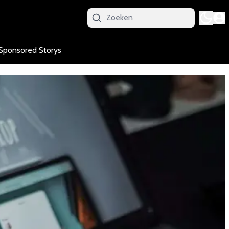
Sponsored Storys