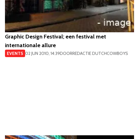
Graphic Design Festival; een festival met
internationale allure
EVENTS
02 JUN 2010, 14:39
DOOR
REDACTIE DUTCHCOWBOYS