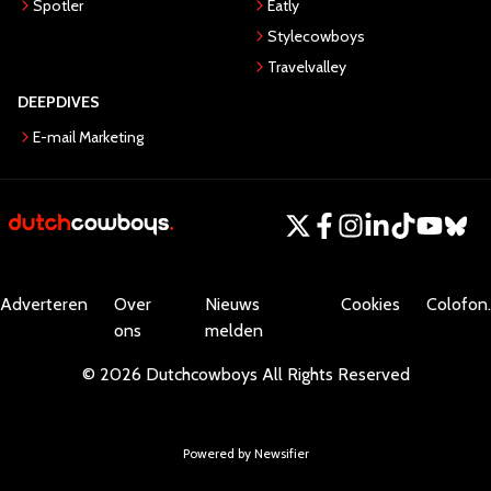
Spotler
Eatly
Stylecowboys
Travelvalley
DEEPDIVES
E-mail Marketing
Adverteren
Over
Nieuws
Cookies
Colofon.
ons
melden
©
2026
Dutchcowboys
All Rights Reserved
Powered by Newsifier