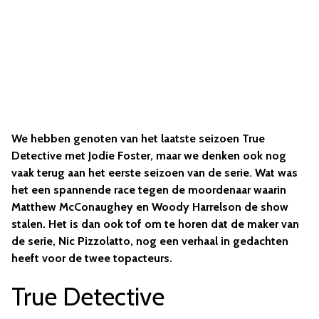
We hebben genoten van het laatste seizoen True
Detective met Jodie Foster, maar we denken ook nog
vaak terug aan het eerste seizoen van de serie. Wat was
het een spannende race tegen de moordenaar waarin
Matthew McConaughey en Woody Harrelson de show
stalen. Het is dan ook tof om te horen dat de maker van
de serie, Nic Pizzolatto, nog een verhaal in gedachten
heeft voor de twee topacteurs.
True Detective