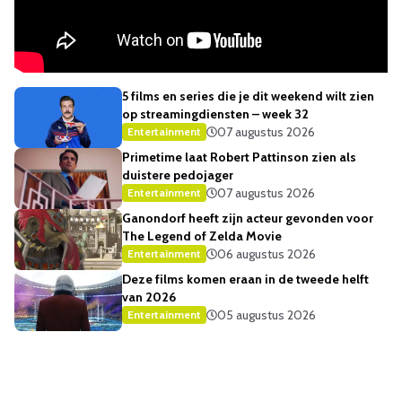
5 films en series die je dit weekend wilt zien
op streamingdiensten – week 32
07 augustus 2026
Entertainment
Primetime laat Robert Pattinson zien als
duistere pedojager
07 augustus 2026
Entertainment
Ganondorf heeft zijn acteur gevonden voor
The Legend of Zelda Movie
06 augustus 2026
Entertainment
Deze films komen eraan in de tweede helft
van 2026
05 augustus 2026
Entertainment