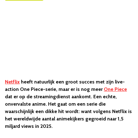
Netflix
heeft natuurlijk een groot succes met zijn live-
action One Piece-serie, maar er is nog meer
One Piece
dat er op de streamingdienst aankomt. Een echte,
onvervalste anime. Het gaat om een serie die
waarschijnlijk een dikke hit wordt: want volgens Netflix is
het wereldwijde aantal animekijkers gegroeid naar 1,5
miljard views in 2025.