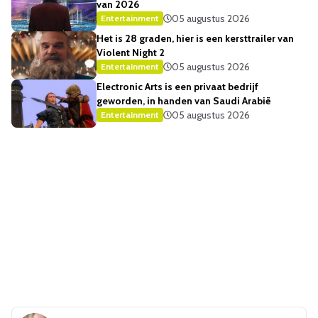
van 2026
05 augustus 2026
Entertainment
Het is 28 graden, hier is een kersttrailer van
Violent Night 2
05 augustus 2026
Entertainment
Electronic Arts is een privaat bedrijf
geworden, in handen van Saudi Arabië
05 augustus 2026
Entertainment