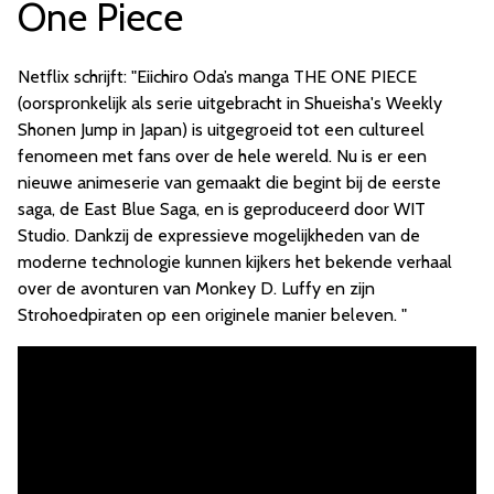
One Piece
Netflix schrijft: "Eiichiro Oda’s manga THE ONE PIECE
(oorspronkelijk als serie uitgebracht in Shueisha's Weekly
Shonen Jump in Japan) is uitgegroeid tot een cultureel
fenomeen met fans over de hele wereld. Nu is er een
nieuwe animeserie van gemaakt die begint bij de eerste
saga, de East Blue Saga, en is geproduceerd door WIT
Studio. Dankzij de expressieve mogelijkheden van de
moderne technologie kunnen kijkers het bekende verhaal
over de avonturen van Monkey D. Luffy en zijn
Strohoedpiraten op een originele manier beleven. "