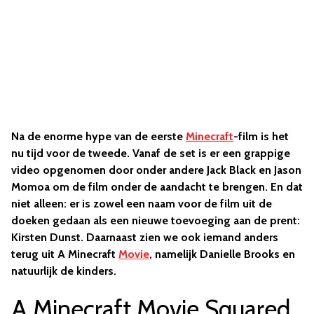
Na de enorme hype van de eerste
Minecraft
-film is het
nu tijd voor de tweede. Vanaf de set is er een grappige
video opgenomen door onder andere Jack Black en Jason
Momoa om de film onder de aandacht te brengen. En dat
niet alleen: er is zowel een naam voor de film uit de
doeken gedaan als een nieuwe toevoeging aan de prent:
Kirsten Dunst. Daarnaast zien we ook iemand anders
terug uit A Minecraft
Movie
, namelijk Danielle Brooks en
natuurlijk de kinders.
A Minecraft Movie Squared