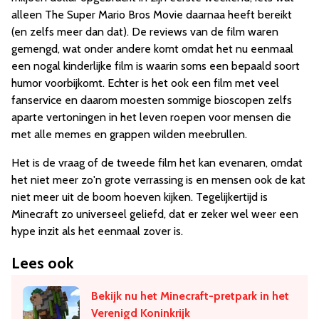
alleen The Super Mario Bros Movie daarnaa heeft bereikt
(en zelfs meer dan dat). De reviews van de film waren
gemengd, wat onder andere komt omdat het nu eenmaal
een nogal kinderlijke film is waarin soms een bepaald soort
humor voorbijkomt. Echter is het ook een film met veel
fanservice en daarom moesten sommige bioscopen zelfs
aparte vertoningen in het leven roepen voor mensen die
met alle memes en grappen wilden meebrullen.
Het is de vraag of de tweede film het kan evenaren, omdat
het niet meer zo'n grote verrassing is en mensen ook de kat
niet meer uit de boom hoeven kijken. Tegelijkertijd is
Minecraft zo universeel geliefd, dat er zeker wel weer een
hype inzit als het eenmaal zover is.
Lees ook
Bekijk nu het Minecraft-pretpark in het
Verenigd Koninkrijk