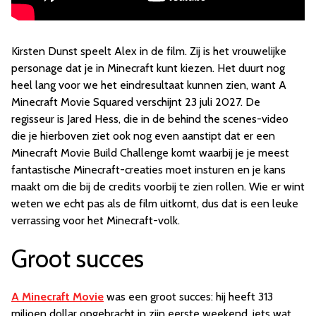
Kirsten Dunst speelt Alex in de film. Zij is het vrouwelijke
personage dat je in Minecraft kunt kiezen. Het duurt nog
heel lang voor we het eindresultaat kunnen zien, want A
Minecraft Movie Squared verschijnt 23 juli 2027. De
regisseur is Jared Hess, die in de behind the scenes-video
die je hierboven ziet ook nog even aanstipt dat er een
Minecraft Movie Build Challenge komt waarbij je je meest
fantastische Minecraft-creaties moet insturen en je kans
maakt om die bij de credits voorbij te zien rollen. Wie er wint
weten we echt pas als de film uitkomt, dus dat is een leuke
verrassing voor het Minecraft-volk.
Groot succes
A Minecraft Movie
was een groot succes: hij heeft 313
miljoen dollar opgebracht in zijn eerste weekend, iets wat