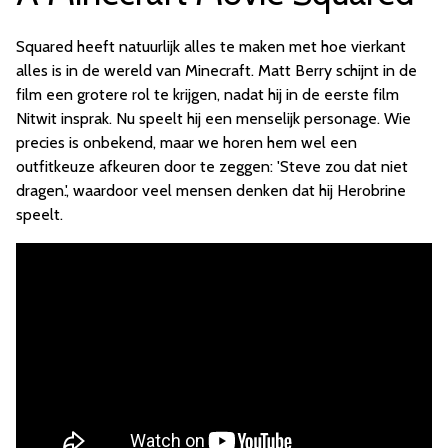
Squared heeft natuurlijk alles te maken met hoe vierkant
alles is in de wereld van Minecraft. Matt Berry schijnt in de
film een grotere rol te krijgen, nadat hij in de eerste film
Nitwit insprak. Nu speelt hij een menselijk personage. Wie
precies is onbekend, maar we horen hem wel een
outfitkeuze afkeuren door te zeggen: 'Steve zou dat niet
dragen.', waardoor veel mensen denken dat hij Herobrine
speelt.