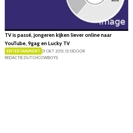
TV is passé, jongeren kijken liever online naar
YouTube, 9gag en Lucky TV
ENTERTAINMENT
21 OKT 2013, 15:13
DOOR
REDACTIE DUTCHCOWBOYS