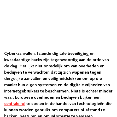
Cyber-aanvallen, falende digitale beveiliging en
kwaadaardige hacks zijn tegenwoordig aan de orde van
de dag. Het lijkt niet onredelijk om van overheden en
bedrijven te verwachten dat zij zich wapenen tegen
dergelijke aanvallen en veiligheidslekken om op die
manier hun eigen systemen en de digitale vrijheden van
internetgebruikers te beschermen. Niets is echter minder
waar. Europese overheden en bedrijven blijken een
centrale rol
te spelen in de handel van technologieën die
kunnen worden gebruikt om computers of afstand te
hacken, besturen en om informatie te vergaren.