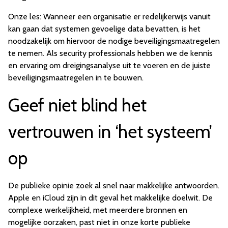
Onze les: Wanneer een organisatie er redelijkerwijs vanuit
kan gaan dat systemen gevoelige data bevatten, is het
noodzakelijk om hiervoor de nodige beveiligingsmaatregelen
te nemen. Als security professionals hebben we de kennis
en ervaring om dreigingsanalyse uit te voeren en de juiste
beveiligingsmaatregelen in te bouwen.
Geef niet blind het
vertrouwen in ‘het systeem’
op
De publieke opinie zoek al snel naar makkelijke antwoorden.
Apple en iCloud zijn in dit geval het makkelijke doelwit. De
complexe werkelijkheid, met meerdere bronnen en
mogelijke oorzaken, past niet in onze korte publieke