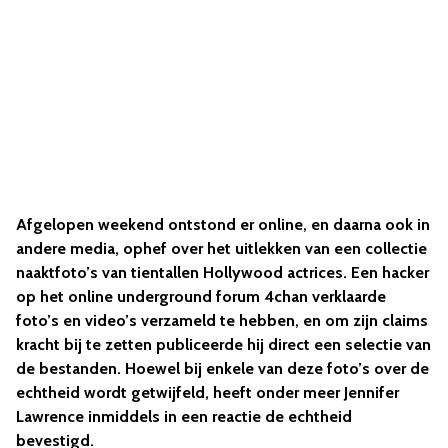
Afgelopen weekend ontstond er online, en daarna ook in
andere media, ophef over het uitlekken van een collectie
naaktfoto’s van tientallen Hollywood actrices. Een hacker
op het online underground forum 4chan verklaarde
foto’s en video’s verzameld te hebben, en om zijn claims
kracht bij te zetten publiceerde hij direct een selectie van
de bestanden. Hoewel bij enkele van deze foto’s over de
echtheid wordt getwijfeld, heeft onder meer Jennifer
Lawrence inmiddels in een reactie de echtheid
bevestigd.