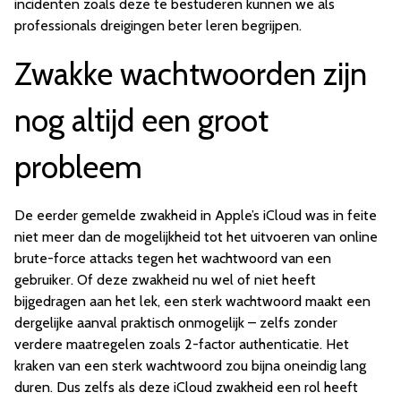
incidenten zoals deze te bestuderen kunnen we als
professionals dreigingen beter leren begrijpen.
Zwakke wachtwoorden zijn
nog altijd een groot
probleem
De eerder gemelde zwakheid in Apple’s iCloud was in feite
niet meer dan de mogelijkheid tot het uitvoeren van online
brute-force attacks tegen het wachtwoord van een
gebruiker. Of deze zwakheid nu wel of niet heeft
bijgedragen aan het lek, een sterk wachtwoord maakt een
dergelijke aanval praktisch onmogelijk – zelfs zonder
verdere maatregelen zoals 2-factor authenticatie. Het
kraken van een sterk wachtwoord zou bijna oneindig lang
duren. Dus zelfs als deze iCloud zwakheid een rol heeft