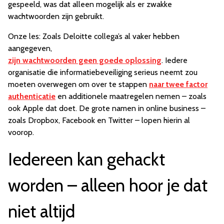
gespeeld, was dat alleen mogelijk als er zwakke
wachtwoorden zijn gebruikt.
Onze les: Zoals Deloitte collega’s al vaker hebben
aangegeven,
zijn wachtwoorden geen goede oplossing
. Iedere
organisatie die informatiebeveiliging serieus neemt zou
moeten overwegen om over te stappen
naar twee factor
authenticatie
en additionele maatregelen nemen – zoals
ook Apple dat doet. De grote namen in online business –
zoals Dropbox, Facebook en Twitter – lopen hierin al
voorop.
Iedereen kan gehackt
worden – alleen hoor je dat
niet altijd