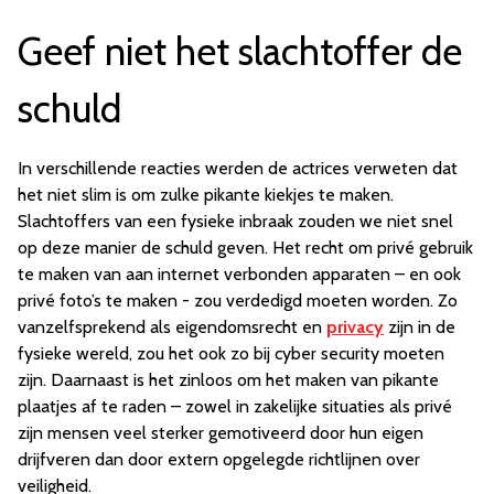
Geef niet het slachtoffer de
schuld
In verschillende reacties werden de actrices verweten dat
het niet slim is om zulke pikante kiekjes te maken.
Slachtoffers van een fysieke inbraak zouden we niet snel
op deze manier de schuld geven. Het recht om privé gebruik
te maken van aan internet verbonden apparaten – en ook
privé foto’s te maken - zou verdedigd moeten worden. Zo
vanzelfsprekend als eigendomsrecht en
privacy
zijn in de
fysieke wereld, zou het ook zo bij cyber security moeten
zijn. Daarnaast is het zinloos om het maken van pikante
plaatjes af te raden – zowel in zakelijke situaties als privé
zijn mensen veel sterker gemotiveerd door hun eigen
drijfveren dan door extern opgelegde richtlijnen over
veiligheid.