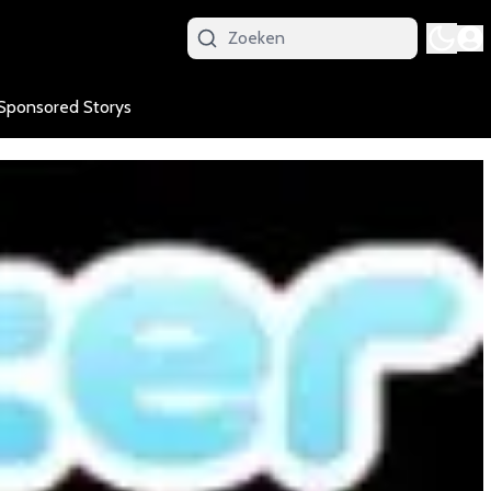
Sponsored Storys