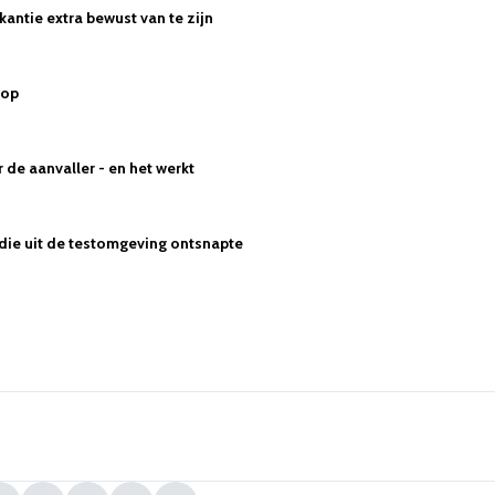
kantie extra bewust van te zijn
 op
de aanvaller - en het werkt
 die uit de testomgeving ontsnapte