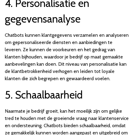
4. Personalisatie en
gegevensanalyse
Chatbots kunnen klantgegevens verzamelen en analyseren
om gepersonaliseerde diensten en aanbiedingen te
leveren. Ze kunnen de voorkeuren en het gedrag van
klanten bijhouden, waardoor je bedrijf op maat gemaakte
aanbevelingen kan doen. Dit niveau van personalisatie kan
de klantbetrokkenheid verhogen en leiden tot loyale
klanten die zich begrepen en gewaardeerd voelen.
5. Schaalbaarheid
Naarmate je bedrijf groeit, kan het moeilijk zijn om gelijke
tred te houden met de groeiende vraag naar klantenservice
en ondersteuning. Chatbots bieden schaalbaarheid, omdat
ze gemakkelijk kunnen worden aangepast en uitgebreid om