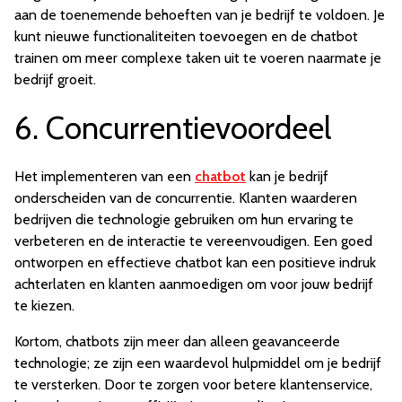
aan de toenemende behoeften van je bedrijf te voldoen. Je
kunt nieuwe functionaliteiten toevoegen en de chatbot
trainen om meer complexe taken uit te voeren naarmate je
bedrijf groeit.
6. Concurrentievoordeel
Het implementeren van een
chatbot
kan je bedrijf
onderscheiden van de concurrentie. Klanten waarderen
bedrijven die technologie gebruiken om hun ervaring te
verbeteren en de interactie te vereenvoudigen. Een goed
ontworpen en effectieve chatbot kan een positieve indruk
achterlaten en klanten aanmoedigen om voor jouw bedrijf
te kiezen.
Kortom, chatbots zijn meer dan alleen geavanceerde
technologie; ze zijn een waardevol hulpmiddel om je bedrijf
te versterken. Door te zorgen voor betere klantenservice,