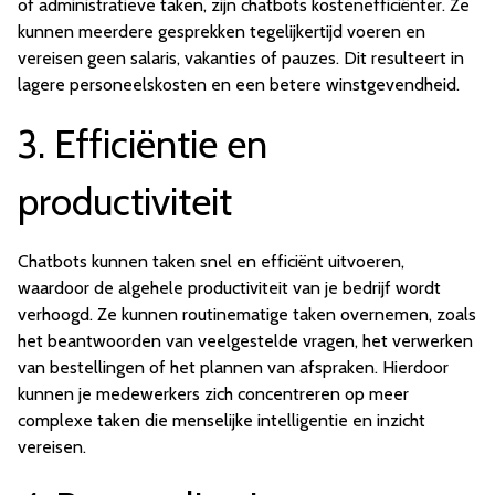
of administratieve taken, zijn chatbots kostenefficiënter. Ze
kunnen meerdere gesprekken tegelijkertijd voeren en
vereisen geen salaris, vakanties of pauzes. Dit resulteert in
lagere personeelskosten en een betere winstgevendheid.
3. Efficiëntie en
productiviteit
Chatbots kunnen taken snel en efficiënt uitvoeren,
waardoor de algehele productiviteit van je bedrijf wordt
verhoogd. Ze kunnen routinematige taken overnemen, zoals
het beantwoorden van veelgestelde vragen, het verwerken
van bestellingen of het plannen van afspraken. Hierdoor
kunnen je medewerkers zich concentreren op meer
complexe taken die menselijke intelligentie en inzicht
vereisen.