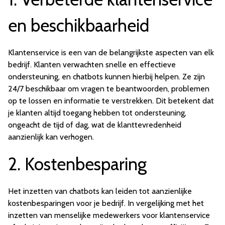
en beschikbaarheid
Klantenservice is een van de belangrijkste aspecten van elk
bedrijf. Klanten verwachten snelle en effectieve
ondersteuning, en chatbots kunnen hierbij helpen. Ze zijn
24/7 beschikbaar om vragen te beantwoorden, problemen
op te lossen en informatie te verstrekken. Dit betekent dat
je klanten altijd toegang hebben tot ondersteuning,
ongeacht de tijd of dag, wat de klanttevredenheid
aanzienlijk kan verhogen.
2. Kostenbesparing
Het inzetten van chatbots kan leiden tot aanzienlijke
kostenbesparingen voor je bedrijf. In vergelijking met het
inzetten van menselijke medewerkers voor klantenservice