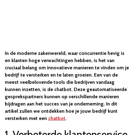
In de moderne zakenwereld, waar concurrentie hevig is
en klanten hoge verwachtingen hebben, is het van
cruciaal belang om innovatieve manieren te vinden om je
bedrijf te versterken en te laten groeien. Een van de
meest veelbelovende tools die bedrijven vandaag
kunnen inzetten, is de chatbot. Deze geautomatiseerde
gesprekspartners kunnen op verschillende manieren
bijdragen aan het succes van je onderneming. In dit
artikel zullen we ontdekken hoe je jouw bedrijf kunt
versterken met een
chatbot
.
1. Verbeterde klantenservice