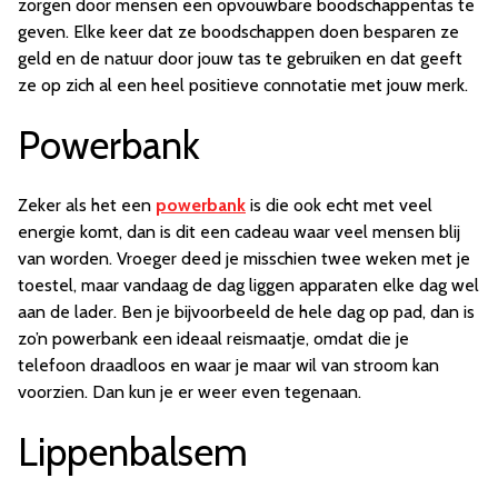
zorgen door mensen een opvouwbare boodschappentas te
geven. Elke keer dat ze boodschappen doen besparen ze
geld en de natuur door jouw tas te gebruiken en dat geeft
ze op zich al een heel positieve connotatie met jouw merk.
Powerbank
Zeker als het een
powerbank
is die ook echt met veel
energie komt, dan is dit een cadeau waar veel mensen blij
van worden. Vroeger deed je misschien twee weken met je
toestel, maar vandaag de dag liggen apparaten elke dag wel
aan de lader. Ben je bijvoorbeeld de hele dag op pad, dan is
zo’n powerbank een ideaal reismaatje, omdat die je
telefoon draadloos en waar je maar wil van stroom kan
voorzien. Dan kun je er weer even tegenaan.
Lippenbalsem