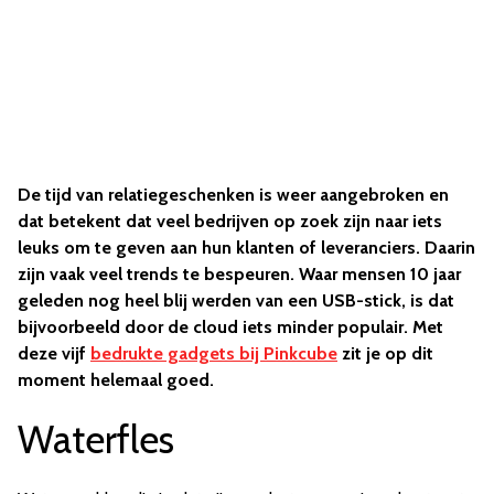
De tijd van relatiegeschenken is weer aangebroken en
dat betekent dat veel bedrijven op zoek zijn naar iets
leuks om te geven aan hun klanten of leveranciers. Daarin
zijn vaak veel trends te bespeuren. Waar mensen 10 jaar
geleden nog heel blij werden van een USB-stick, is dat
bijvoorbeeld door de cloud iets minder populair. Met
deze vijf
bedrukte gadgets bij Pinkcube
zit je op dit
moment helemaal goed.
Waterfles