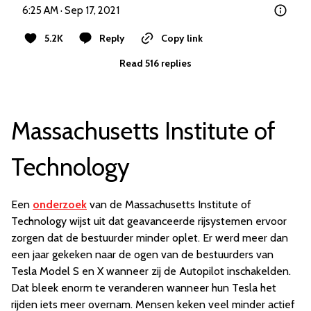
6:25 AM · Sep 17, 2021
5.2K
Reply
Copy link
Read 516 replies
Massachusetts Institute of
Technology
Een
onderzoek
van de Massachusetts Institute of
Technology wijst uit dat geavanceerde rijsystemen ervoor
zorgen dat de bestuurder minder oplet. Er werd meer dan
een jaar gekeken naar de ogen van de bestuurders van
Tesla Model S en X wanneer zij de Autopilot inschakelden.
Dat bleek enorm te veranderen wanneer hun Tesla het
rijden iets meer overnam. Mensen keken veel minder actief