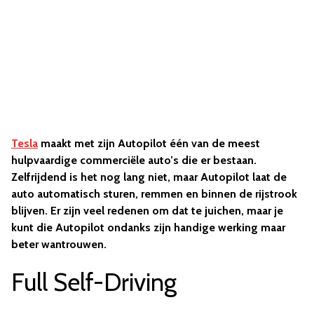
Tesla
maakt met zijn Autopilot één van de meest
hulpvaardige commerciële auto’s die er bestaan.
Zelfrijdend is het nog lang niet, maar Autopilot laat de
auto automatisch sturen, remmen en binnen de rijstrook
blijven. Er zijn veel redenen om dat te juichen, maar je
kunt die Autopilot ondanks zijn handige werking maar
beter wantrouwen.
Full Self-Driving