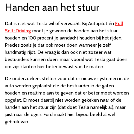
Handen aan het stuur
Dat is niet wat Tesla wil of verwacht. Bij Autopilot én
Full
Self-Driving
moet je gewoon de handen aan het stuur
houden en 100 procent je aandacht houden bij het rijden.
Precies zoals je dat ook moet doen wanneer je zelf
handmatig rijdt. De vraag is dan ook niet zozeer wat
bestuurders kunnen doen, maar vooral wat Tesla gaat doen
om zijn klanten hier beter bewust van te maken.
De onderzoekers stellen voor dat er nieuwe systemen in de
auto worden geplaatst die de bestuurder in de gaten
houden en realtime aan te geven dat er beter moet worden
opgelet. Er moet daarbij niet worden gekeken naar of de
handen aan het stuur zijn (dat doet Tesla namelijk al), maar
juist naar de ogen. Ford maakt hier bijvoorbeeld al wel
gebruik van.