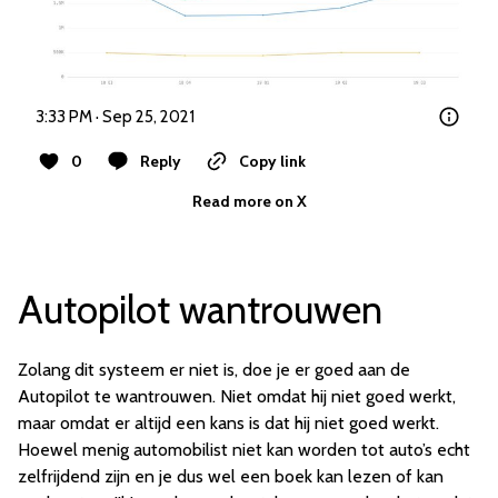
3:33 PM · Sep 25, 2021
0
Reply
Copy link
Read more on X
Autopilot wantrouwen
Zolang dit systeem er niet is, doe je er goed aan de
Autopilot te wantrouwen. Niet omdat hij niet goed werkt,
maar omdat er altijd een kans is dat hij niet goed werkt.
Hoewel menig automobilist niet kan worden tot auto’s echt
zelfrijdend zijn en je dus wel een boek kan lezen of kan