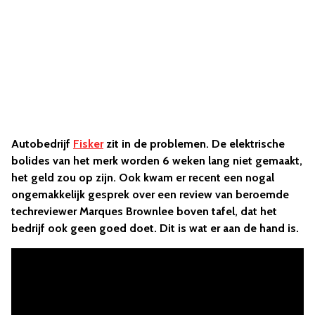
Autobedrijf
Fisker
zit in de problemen. De elektrische
bolides van het merk worden 6 weken lang niet gemaakt,
het geld zou op zijn. Ook kwam er recent een nogal
ongemakkelijk gesprek over een review van beroemde
techreviewer Marques Brownlee boven tafel, dat het
bedrijf ook geen goed doet. Dit is wat er aan de hand is.