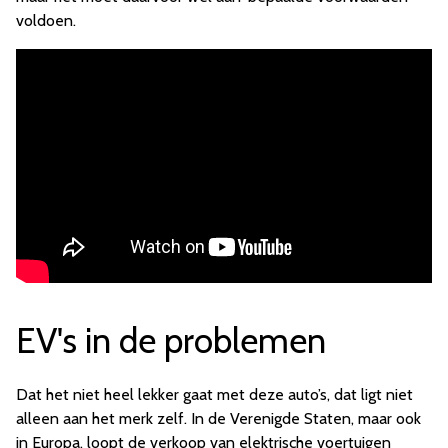
voldoen.
EV's in de problemen
Dat het niet heel lekker gaat met deze auto’s, dat ligt niet
alleen aan het merk zelf. In de Verenigde Staten, maar ook
in Europa, loopt de verkoop van elektrische voertuigen