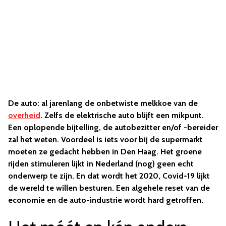
De auto: al jarenlang de onbetwiste melkkoe van de
overheid
. Zelfs de elektrische auto blijft een mikpunt.
Een oplopende bijtelling, de autobezitter en/of -bereider
zal het weten. Voordeel is iets voor bij de supermarkt
moeten ze gedacht hebben in Den Haag. Het groene
rijden stimuleren lijkt in Nederland (nog) geen echt
onderwerp te zijn. En dat wordt het 2020, Covid-19 lijkt
de wereld te willen besturen. Een algehele reset van de
economie en de auto-industrie wordt hard getroffen.