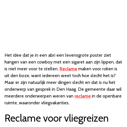
Het idee dat je in een abri een levensgrote poster ziet
hangen van een cowboy met een sigaret aan zijn lippen, dat
is niet meer voor te stellen.
Reclame
maken voor roken is
uit den boze, want iedereen weet toch hoe slecht het is?
Maar er zijn natuurlijk meer dingen slecht en dat is nu het
onderwerp van gesprek in Den Haag. De gemeente daar wil
meerdere onderwerpen weren van
reclame
in de openbare
ruimte, waaronder vliegvakanties.
Reclame voor vliegreizen