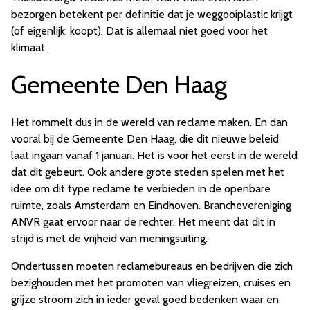
bezorgen betekent per definitie dat je weggooiplastic krijgt
(of eigenlijk: koopt). Dat is allemaal niet goed voor het
klimaat.
Gemeente Den Haag
Het rommelt dus in de wereld van reclame maken. En dan
vooral bij de Gemeente Den Haag, die dit nieuwe beleid
laat ingaan vanaf 1 januari. Het is voor het eerst in de wereld
dat dit gebeurt. Ook andere grote steden spelen met het
idee om dit type reclame te verbieden in de openbare
ruimte, zoals Amsterdam en Eindhoven. Branchevereniging
ANVR gaat ervoor naar de rechter. Het meent dat dit in
strijd is met de vrijheid van meningsuiting.
Ondertussen moeten reclamebureaus en bedrijven die zich
bezighouden met het promoten van vliegreizen, cruises en
grijze stroom zich in ieder geval goed bedenken waar en