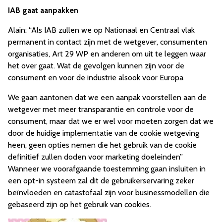
IAB gaat aanpakken
Alain: “Als IAB zullen we op Nationaal en Centraal vlak
permanent in contact zijn met de wetgever, consumenten
organisaties, Art 29 WP en anderen om uit te leggen waar
het over gaat. Wat de gevolgen kunnen zijn voor de
consument en voor de industrie alsook voor Europa
We gaan aantonen dat we een aanpak voorstellen aan de
wetgever met meer transparantie en controle voor de
consument, maar dat we er wel voor moeten zorgen dat we
door de huidige implementatie van de cookie wetgeving
heen, geen opties nemen die het gebruik van de cookie
definitief zullen doden voor marketing doeleinden”
Wanneer we voorafgaande toestemming gaan insluiten in
een opt-in systeem zal dit de gebruikerservaring zeker
beïnvloeden en catastofaal zijn voor businessmodellen die
gebaseerd zijn op het gebruik van cookies.