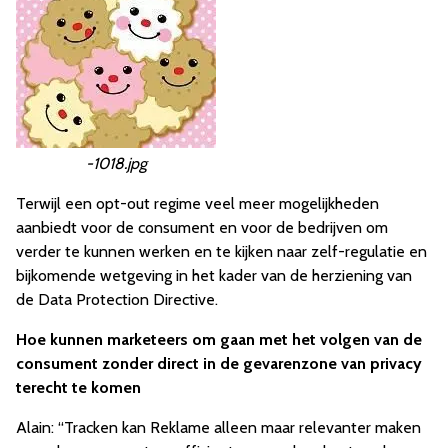
-1018.jpg
Terwijl een opt-out regime veel meer mogelijkheden
aanbiedt voor de consument en voor de bedrijven om
verder te kunnen werken en te kijken naar zelf-regulatie en
bijkomende wetgeving in het kader van de herziening van
de Data Protection Directive.
Hoe kunnen marketeers om gaan met het volgen van de
consument zonder direct in de gevarenzone van privacy
terecht te komen
Alain: “Tracken kan Reklame alleen maar relevanter maken