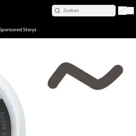
Sponsored Storys