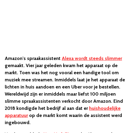
Amazon's spraakassistent
Alexa wordt steeds slimmer
gemaakt. Vier jaar geleden kwam het apparaat op de
markt. Toen was het nog vooral een handige tool om
muziek mee streamen. Inmiddels laat je het apparaat de
lichten in huis aandoen en een Uber voor je bestellen.
Wereldwijd zijn er inmiddels maar liefst 100 miljoen
slimme spraakassistenten verkocht door Amazon. Eind
2018 kondigde het bedrijf al aan dat er
huishoudelijke
apparatuur
op de markt komt waarin de assistent werd
ingebouwd.