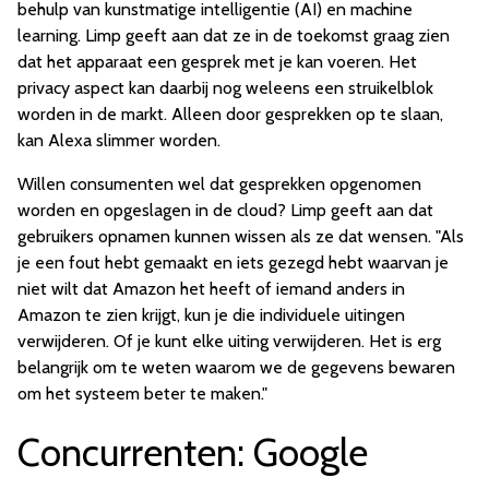
behulp van kunstmatige intelligentie (AI) en machine
learning. Limp geeft aan dat ze in de toekomst graag zien
dat het apparaat een gesprek met je kan voeren. Het
privacy aspect kan daarbij nog weleens een struikelblok
worden in de markt. Alleen door gesprekken op te slaan,
kan Alexa slimmer worden.
Willen consumenten wel dat gesprekken opgenomen
worden en opgeslagen in de cloud? Limp geeft aan dat
gebruikers opnamen kunnen wissen als ze dat wensen. "Als
je een fout hebt gemaakt en iets gezegd hebt waarvan je
niet wilt dat Amazon het heeft of iemand anders in
Amazon te zien krijgt, kun je die individuele uitingen
verwijderen. Of je kunt elke uiting verwijderen. Het is erg
belangrijk om te weten waarom we de gegevens bewaren
om het systeem beter te maken."
Concurrenten: Google