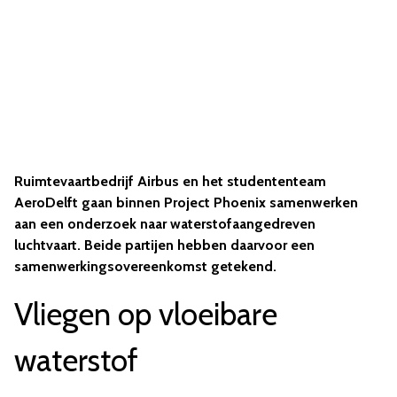
Ruimtevaartbedrijf Airbus en het studententeam
AeroDelft gaan binnen Project Phoenix samenwerken
aan een onderzoek naar waterstofaangedreven
luchtvaart. Beide partijen hebben daarvoor een
samenwerkingsovereenkomst getekend.
Vliegen op vloeibare
waterstof