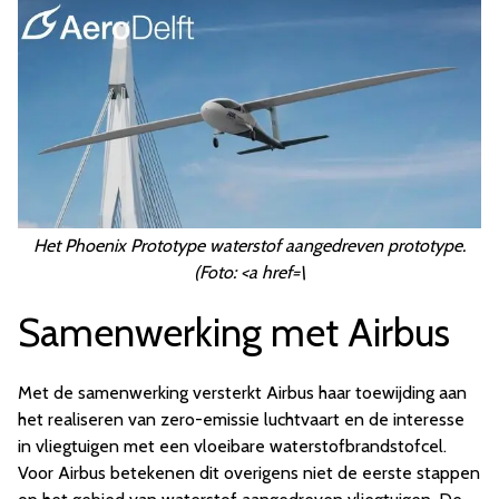
Het Phoenix Prototype waterstof aangedreven prototype.
(Foto: <a href=\
Samenwerking met Airbus
Met de samenwerking versterkt Airbus haar toewijding aan
het realiseren van zero-emissie luchtvaart en de interesse
in vliegtuigen met een vloeibare waterstofbrandstofcel.
Voor Airbus betekenen dit overigens niet de eerste stappen