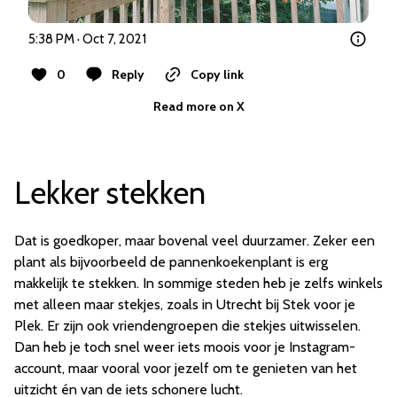
5:38 PM · Oct 7, 2021
0
Reply
Copy link
Read more on X
Lekker stekken
Dat is goedkoper, maar bovenal veel duurzamer. Zeker een
plant als bijvoorbeeld de pannenkoekenplant is erg
makkelijk te stekken. In sommige steden heb je zelfs winkels
met alleen maar stekjes, zoals in Utrecht bij Stek voor je
Plek. Er zijn ook vriendengroepen die stekjes uitwisselen.
Dan heb je toch snel weer iets moois voor je Instagram-
account, maar vooral voor jezelf om te genieten van het
uitzicht én van de iets schonere lucht.