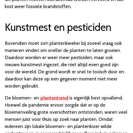
kost weer fossiele brandstoffen.
Kunstmest en pesticiden
Bovendien moet zo’n plantenkweker bij zoveel vraag ook
manieren vinden om sneller de planten te laten groeien.
Daardoor worden er weer meer pesticiden, maar ook
nieuwe kunstmest ingezet, die niet altijd even goed zijn
voor de wereld. De grond wordt er snel te toxisch door en
daardoor kan deze op een gegeven moment niet meer
worden gebruikt.
De bloemen- en
plantentrend
is eigenlijk best opvallend.
Hoewel de pandemie ervoor zorgde dat er op de
bloemenveiling grote overschotten ontstonden, waren veel
mensen juist voor thuis op zoek naar planten. Omdat
iedereen zijn lokale bloemen- en plantenboer wilde