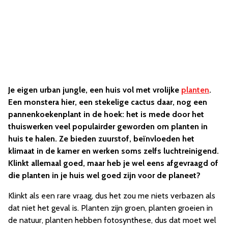
Je eigen urban jungle, een huis vol met vrolijke
planten
.
Een monstera hier, een stekelige cactus daar, nog een
pannenkoekenplant in de hoek: het is mede door het
thuiswerken veel populairder geworden om planten in
huis te halen. Ze bieden zuurstof, beïnvloeden het
klimaat in de kamer en werken soms zelfs luchtreinigend.
Klinkt allemaal goed, maar heb je wel eens afgevraagd of
die planten in je huis wel goed zijn voor de planeet?
Klinkt als een rare vraag, dus het zou me niets verbazen als
dat niet het geval is. Planten zijn groen, planten groeien in
de natuur, planten hebben fotosynthese, dus dat moet wel