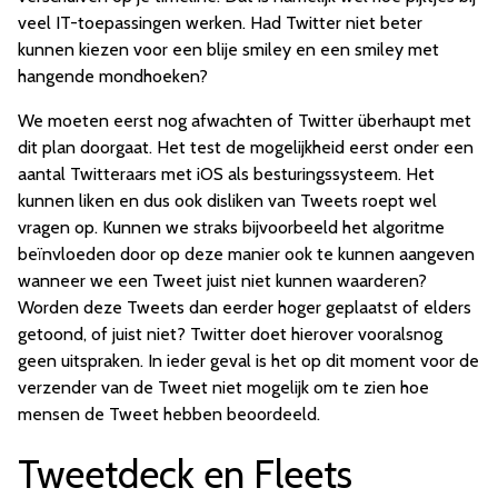
veel IT-toepassingen werken. Had Twitter niet beter
kunnen kiezen voor een blije smiley en een smiley met
hangende mondhoeken?
We moeten eerst nog afwachten of Twitter überhaupt met
dit plan doorgaat. Het test de mogelijkheid eerst onder een
aantal Twitteraars met iOS als besturingssysteem. Het
kunnen liken en dus ook disliken van Tweets roept wel
vragen op. Kunnen we straks bijvoorbeeld het algoritme
beïnvloeden door op deze manier ook te kunnen aangeven
wanneer we een Tweet juist niet kunnen waarderen?
Worden deze Tweets dan eerder hoger geplaatst of elders
getoond, of juist niet? Twitter doet hierover vooralsnog
geen uitspraken. In ieder geval is het op dit moment voor de
verzender van de Tweet niet mogelijk om te zien hoe
mensen de Tweet hebben beoordeeld.
Tweetdeck en Fleets