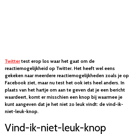
Twitter
test erop los waar het gaat om de
reactiemogelijkheid op Twitter. Het heeft wel eens
gekeken naar meerdere reactiemogelijkheden zoals je op
Facebook ziet, maar nu test het ook iets heel anders. In
plaats van het hartje om aan te geven dat je een bericht
waardeert, komt er misschien een knop bij waarmee je
kunt aangeven dat je het niet zo leuk vindt: de vind-ik-
niet-leuk-knop.
Vind-ik-niet-leuk-knop