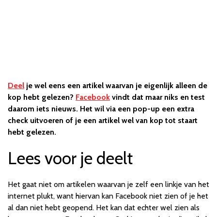
Deel
je wel eens een artikel waarvan je eigenlijk alleen de
kop hebt gelezen?
Facebook
vindt dat maar niks en test
daarom iets nieuws. Het wil via een pop-up een extra
check uitvoeren of je een artikel wel van kop tot staart
hebt gelezen.
Lees voor je deelt
Het gaat niet om artikelen waarvan je zelf een linkje van het
internet plukt, want hiervan kan Facebook niet zien of je het
al dan niet hebt geopend. Het kan dat echter wel zien als