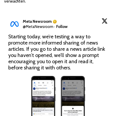
verwachten.
Meta Newsroom
@
MetaNewsroom
·
Follow
Starting today, we’re testing a way to 
promote more informed sharing of news 
articles. If you go to share a news article link 
you haven’t opened, we’ll show a prompt 
encouraging you to open it and read it, 
before sharing it with others.