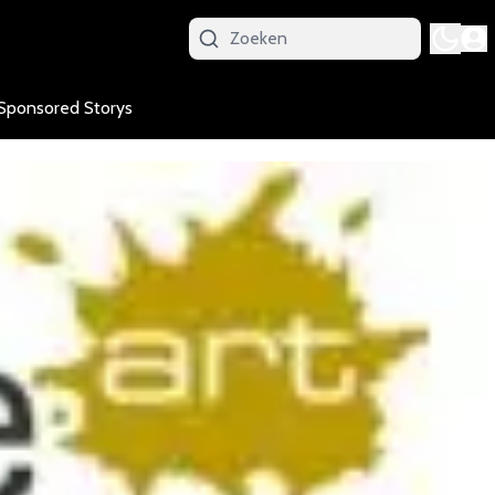
Sponsored Storys