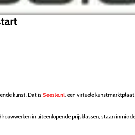
tart
ende kunst. Dat is
Seesle.nl
, een virtuele kunstmarktplaat
dhouwwerken in uiteenlopende prijsklassen, staan inmidde