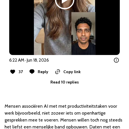
6:22 AM · Jun 18, 2026
37
Reply
Copy link
Read 10 replies
Mensen associëren AI met met productiviteitstaken voor
werk bijvoorbeeld, niet zozeer iets om openhartige
gesprekken mee te voeren. Mensen willen toch nog steeds
het liefst een menselijke band opbouwen. Daten met een