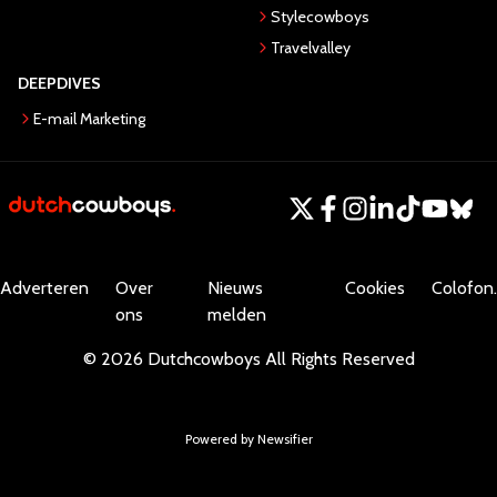
Stylecowboys
Travelvalley
DEEPDIVES
E-mail Marketing
Adverteren
Over
Nieuws
Cookies
Colofon.
ons
melden
©
2026
Dutchcowboys
All Rights Reserved
Powered by Newsifier