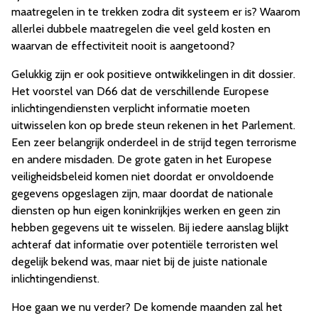
maatregelen in te trekken zodra dit systeem er is? Waarom
allerlei dubbele maatregelen die veel geld kosten en
waarvan de effectiviteit nooit is aangetoond?
Gelukkig zijn er ook positieve ontwikkelingen in dit dossier.
Het voorstel van D66 dat de verschillende Europese
inlichtingendiensten verplicht informatie moeten
uitwisselen kon op brede steun rekenen in het Parlement.
Een zeer belangrijk onderdeel in de strijd tegen terrorisme
en andere misdaden. De grote gaten in het Europese
veiligheidsbeleid komen niet doordat er onvoldoende
gegevens opgeslagen zijn, maar doordat de nationale
diensten op hun eigen koninkrijkjes werken en geen zin
hebben gegevens uit te wisselen. Bij iedere aanslag blijkt
achteraf dat informatie over potentiële terroristen wel
degelijk bekend was, maar niet bij de juiste nationale
inlichtingendienst.
Hoe gaan we nu verder? De komende maanden zal het