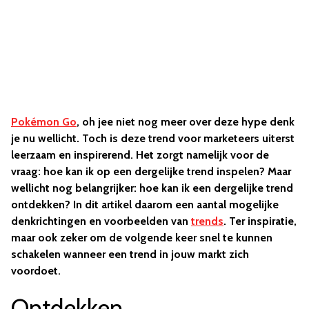
Pokémon Go
, oh jee niet nog meer over deze hype denk
je nu wellicht. Toch is deze trend voor marketeers uiterst
leerzaam en inspirerend. Het zorgt namelijk voor de
vraag: hoe kan ik op een dergelijke trend inspelen? Maar
wellicht nog belangrijker: hoe kan ik een dergelijke trend
ontdekken? In dit artikel daarom een aantal mogelijke
denkrichtingen en voorbeelden van
trends
. Ter inspiratie,
maar ook zeker om de volgende keer snel te kunnen
schakelen wanneer een trend in jouw markt zich
voordoet.
Ontdekken