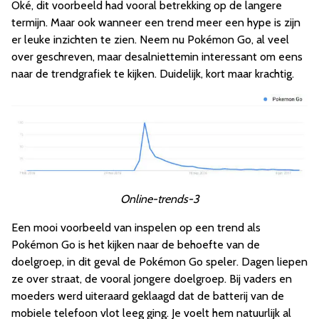
Oké, dit voorbeeld had vooral betrekking op de langere
termijn. Maar ook wanneer een trend meer een hype is zijn
er leuke inzichten te zien. Neem nu Pokémon Go, al veel
over geschreven, maar desalniettemin interessant om eens
naar de trendgrafiek te kijken. Duidelijk, kort maar krachtig.
Online-trends-3
Een mooi voorbeeld van inspelen op een trend als
Pokémon Go is het kijken naar de behoefte van de
doelgroep, in dit geval de Pokémon Go speler. Dagen liepen
ze over straat, de vooral jongere doelgroep. Bij vaders en
moeders werd uiteraard geklaagd dat de batterij van de
mobiele telefoon vlot leeg ging. Je voelt hem natuurlijk al