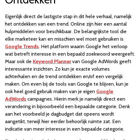
Eigenlijk direct de lastigste stap in dit hele verhaal, namelijk
het ontdekken van een trend. Online zijn hier een aantal
hulpmiddelen voor beschikbaar. De belangrijkste tool die
elke marketeer kan en misschien wel moet gebruiken is
Google Trends
. Het platform waarin Google het verloop
wat betreft interesse in een bepaald zoekwoord weergeeft.
Maar ook de
Keyword Planner
van Google AdWords geeft
interessante inzichten. Zo kun je exacte volumes
achterhalen en de trend ontdekken en/of een vergelijk
maken. Om even bij de tools van Google te blijven, kun je
ook heel goed gebruik maken van je eigen
Google
AdWords
campagnes. Hierin merk je namelijk direct een
verandering in bijvoorbeeld een bepaalde categorie. Denk
aan het voorbeeld je dagbudget dat opeens wordt
aangetikt, terwijl hier eerder behoorlijk ruimte zat. Een
indicatie van meer interesse in een bepaalde categorie.