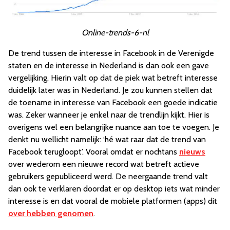
Online-trends-6-nl
De trend tussen de interesse in Facebook in de Verenigde
staten en de interesse in Nederland is dan ook een gave
vergelijking. Hierin valt op dat de piek wat betreft interesse
duidelijk later was in Nederland. Je zou kunnen stellen dat
de toename in interesse van Facebook een goede indicatie
was. Zeker wanneer je enkel naar de trendlijn kijkt. Hier is
overigens wel een belangrijke nuance aan toe te voegen. Je
denkt nu wellicht namelijk: ‘hé wat raar dat de trend van
Facebook terugloopt’. Vooral omdat er nochtans
nieuws
over wederom een nieuwe record wat betreft actieve
gebruikers gepubliceerd werd. De neergaande trend valt
dan ook te verklaren doordat er op desktop iets wat minder
interesse is en dat vooral de mobiele platformen (apps) dit
over hebben genomen
.