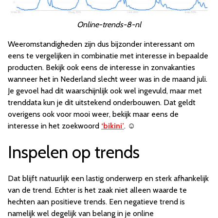
Online-trends-8-nl
Weeromstandigheden zijn dus bijzonder interessant om
eens te vergelijken in combinatie met interesse in bepaalde
producten. Bekijk ook eens de interesse in zonvakanties
wanneer het in Nederland slecht weer was in de maand juli.
Je gevoel had dit waarschijnlijk ook wel ingevuld, maar met
trenddata kun je dit uitstekend onderbouwen. Dat geldt
overigens ook voor mooi weer, bekijk maar eens de
interesse in het zoekwoord
‘bikini’
.
☺
Inspelen op trends
Dat blijft natuurlijk een lastig onderwerp en sterk afhankelijk
van de trend. Echter is het zaak niet alleen waarde te
hechten aan positieve trends. Een negatieve trend is
namelijk wel degelijk van belang in je online