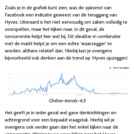
Zoals je in de grafiek kunt zien, was de opkomst van
Facebook een indicatie geweest van de teruggang van
Hyves. Uiteraard is het niet eenvoudig om zaken volledig te
voorspellen, maar het kijken naar, in dit geval, de
concurrentie helpt hier wel bij. Dit idealiter in combinatie
met de markt helpt je om een echte ‘waarzegger’ te
worden, althans relatief dan. Hierbij kun je overigens
bijvoorbeeld ook denken aan de trend op ‘Hyves opzeggen’.
Online-trends-4.5
Het geeft je in ieder geval wel gave denkrichtingen en
achtergrond voor een bepaald vraagstuk. Hierbij wil je
overigens ook verder gaan dan het enkel kijken naar de