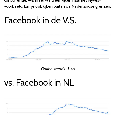
concurrentie. Wanneer we weer kijken naar het Hyves-
voorbeeld, kun je ook kijken buiten de Nederlandse grenzen.
Facebook in de V.S.
Online-trends-5-vs
vs. Facebook in NL