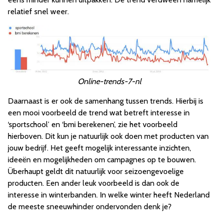
relatief snel weer.
Online-trends-7-nl
Daarnaast is er ook de samenhang tussen trends. Hierbij is
een mooi voorbeeld de trend wat betreft interesse in
‘sportschool’ en ‘bmi berekenen’, zie het voorbeeld
hierboven. Dit kun je natuurlijk ook doen met producten van
jouw bedrijf. Het geeft mogelijk interessante inzichten,
ideeën en mogelijkheden om campagnes op te bouwen.
Überhaupt geldt dit natuurlijk voor seizoengevoelige
producten. Een ander leuk voorbeeld is dan ook de
interesse in winterbanden. In welke winter heeft Nederland
de meeste sneeuwhinder ondervonden denk je?