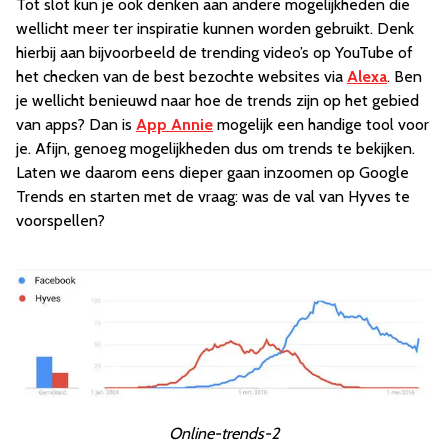
Tot slot kun je ook denken aan andere mogelijkheden die
wellicht meer ter inspiratie kunnen worden gebruikt. Denk
hierbij aan bijvoorbeeld de trending video’s op YouTube of
het checken van de best bezochte websites via
Alexa
. Ben
je wellicht benieuwd naar hoe de trends zijn op het gebied
van apps? Dan is
App Annie
mogelijk een handige tool voor
je. Afijn, genoeg mogelijkheden dus om trends te bekijken.
Laten we daarom eens dieper gaan inzoomen op Google
Trends en starten met de vraag: was de val van Hyves te
voorspellen?
Online-trends-2