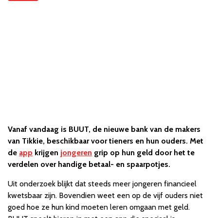
Vanaf vandaag is BUUT, de nieuwe bank van de makers
van Tikkie, beschikbaar voor tieners en hun ouders. Met
de
app
krijgen
jongeren
grip op hun geld door het te
verdelen over handige betaal- en spaarpotjes.
Uit onderzoek blijkt dat steeds meer jongeren financieel
kwetsbaar zijn. Bovendien weet een op de vijf ouders niet
goed hoe ze hun kind moeten leren omgaan met geld.