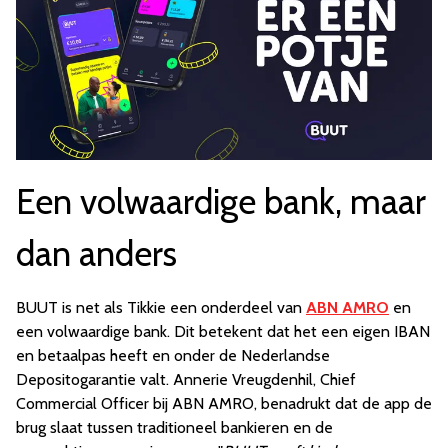
Een volwaardige bank, maar
dan anders
BUUT is net als Tikkie een onderdeel van
ABN AMRO
en
een volwaardige bank. Dit betekent dat het een eigen IBAN
en betaalpas heeft en onder de Nederlandse
Depositogarantie valt. Annerie Vreugdenhil, Chief
Commercial Officer bij ABN AMRO, benadrukt dat de app de
brug slaat tussen traditioneel bankieren en de