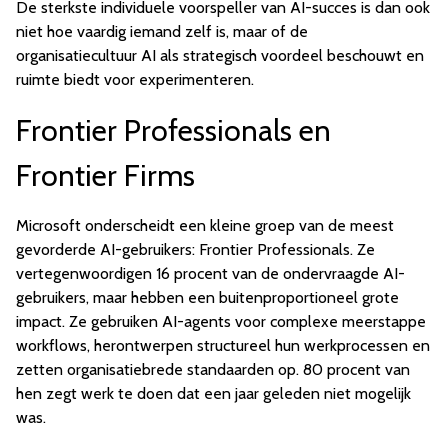
De sterkste individuele voorspeller van AI-succes is dan ook
niet hoe vaardig iemand zelf is, maar of de
organisatiecultuur AI als strategisch voordeel beschouwt en
ruimte biedt voor experimenteren.
Frontier Professionals en
Frontier Firms
Microsoft onderscheidt een kleine groep van de meest
gevorderde AI-gebruikers: Frontier Professionals. Ze
vertegenwoordigen 16 procent van de ondervraagde AI-
gebruikers, maar hebben een buitenproportioneel grote
impact. Ze gebruiken AI-agents voor complexe meerstappe
workflows, herontwerpen structureel hun werkprocessen en
zetten organisatiebrede standaarden op. 80 procent van
hen zegt werk te doen dat een jaar geleden niet mogelijk
was.