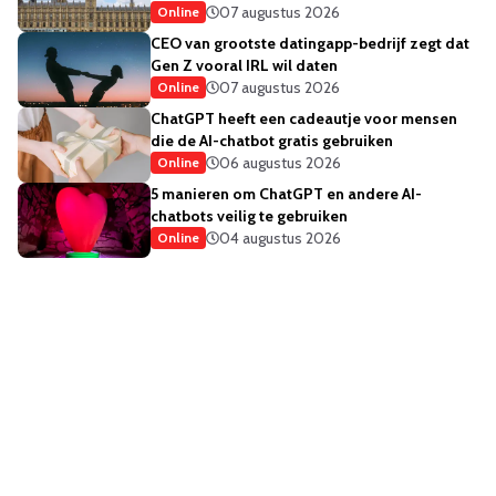
07 augustus 2026
Online
CEO van grootste datingapp-bedrijf zegt dat
Gen Z vooral IRL wil daten
07 augustus 2026
Online
ChatGPT heeft een cadeautje voor mensen
die de AI-chatbot gratis gebruiken
06 augustus 2026
Online
5 manieren om ChatGPT en andere AI-
chatbots veilig te gebruiken
04 augustus 2026
Online