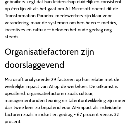
gebruikers zegt dat hun leiderschap duidelijk en consistent
op één lijn zit als het gaat om AI. Microsoft noemt dit de
Transformation Paradox: medewerkers zijn klaar voor
verandering, maar de systemen om hen heen — metrics,
incentives en cultuur — belonen het oude gedrag nog
steeds.
Organisatiefactoren zijn
doorslaggevend
Microsoft analyseerde 29 factoren op hun relatie met de
werkelijke impact van AI op de werkvloer. De uitkomst is
opvallend: organisatiefactoren zoals cultuur,
managementondersteuning en talentontwikkeling zijn meer
dan twee keer zo bepalend voor AI-impact als individuele
factoren zoals mindset en gedrag - 67 procent versus 32
procent.