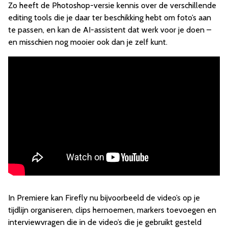
Zo heeft de Photoshop-versie kennis over de verschillende
editing tools die je daar ter beschikking hebt om foto’s aan
te passen, en kan de AI-assistent dat werk voor je doen –
en misschien nog mooier ook dan je zelf kunt.
In Premiere kan Firefly nu bijvoorbeeld de video’s op je
tijdlijn organiseren, clips hernoemen, markers toevoegen en
interviewvragen die in de video’s die je gebruikt gesteld