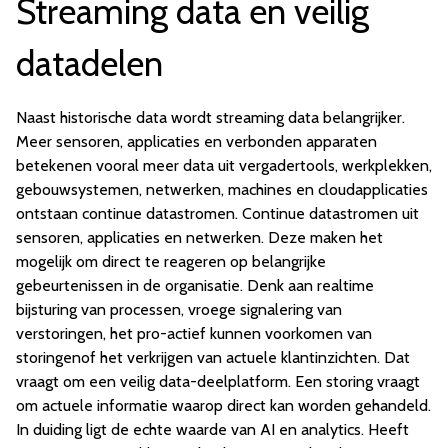
Streaming data en veilig
datadelen
Naast historische data wordt streaming data belangrijker.
Meer sensoren, applicaties en verbonden apparaten
betekenen vooral meer data uit vergadertools, werkplekken,
gebouwsystemen, netwerken, machines en cloudapplicaties
ontstaan continue datastromen. Continue datastromen uit
sensoren, applicaties en netwerken. Deze maken het
mogelijk om direct te reageren op belangrijke
gebeurtenissen in de organisatie. Denk aan realtime
bijsturing van processen, vroege signalering van
verstoringen, het pro-actief kunnen voorkomen van
storingenof het verkrijgen van actuele klantinzichten. Dat
vraagt om een veilig data-deelplatform. Een storing vraagt
om actuele informatie waarop direct kan worden gehandeld.
In duiding ligt de echte waarde van AI en analytics. Heeft