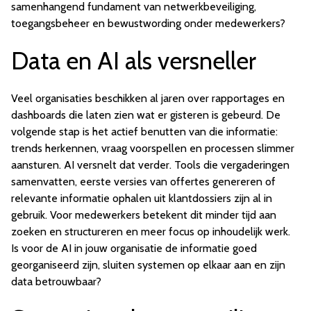
samenhangend fundament van netwerkbeveiliging,
toegangsbeheer en bewustwording onder medewerkers?
Data en AI als versneller
Veel organisaties beschikken al jaren over rapportages en
dashboards die laten zien wat er gisteren is gebeurd. De
volgende stap is het actief benutten van die informatie:
trends herkennen, vraag voorspellen en processen slimmer
aansturen. AI versnelt dat verder. Tools die vergaderingen
samenvatten, eerste versies van offertes genereren of
relevante informatie ophalen uit klantdossiers zijn al in
gebruik. Voor medewerkers betekent dit minder tijd aan
zoeken en structureren en meer focus op inhoudelijk werk.
Is voor de AI in jouw organisatie de informatie goed
georganiseerd zijn, sluiten systemen op elkaar aan en zijn
data betrouwbaar?