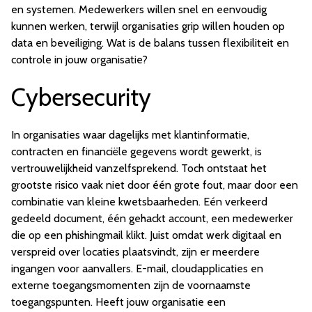
en systemen. Medewerkers willen snel en eenvoudig
kunnen werken, terwijl organisaties grip willen houden op
data en beveiliging. Wat is de balans tussen flexibiliteit en
controle in jouw organisatie?
Cybersecurity
In organisaties waar dagelijks met klantinformatie,
contracten en financiële gegevens wordt gewerkt, is
vertrouwelijkheid vanzelfsprekend. Toch ontstaat het
grootste risico vaak niet door één grote fout, maar door een
combinatie van kleine kwetsbaarheden. Eén verkeerd
gedeeld document, één gehackt account, een medewerker
die op een phishingmail klikt. Juist omdat werk digitaal en
verspreid over locaties plaatsvindt, zijn er meerdere
ingangen voor aanvallers. E-mail, cloudapplicaties en
externe toegangsmomenten zijn de voornaamste
toegangspunten. Heeft jouw organisatie een