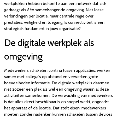
werkplekken hebben behoefte aan een netwerk dat zich
gedraagt als één samenhangende omgeving. Niet losse
verbindingen per locatie, maar centrale regie over
prestaties, veiligheid en toegang. Is connectiviteit is een
strategisch fundament in jouw organisatie?
De digitale werkplek als
omgeving
Medewerkers schakelen continu tussen applicaties, werken
samen met collega's op afstand en verwerken grote
hoeveelheden informatie. De digitale werkplek is daarmee
niet zozeer een plek als wel een omgeving waarin al deze
activiteiten samenkomen. De verwachting van medewerkers
is dat alles direct beschikbaar is en soepel werkt, ongeacht
het apparaat of de locatie. Dat stelt eisen: medewerkers
moeten zonder nadenken kunnen schakelen tussen devices