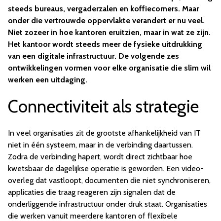
steeds bureaus, vergaderzalen en koffiecorners. Maar
onder die vertrouwde oppervlakte verandert er nu veel.
Niet zozeer in hoe kantoren eruitzien, maar in wat ze zijn.
Het kantoor wordt steeds meer de fysieke uitdrukking
van een digitale infrastructuur. De volgende zes
ontwikkelingen vormen voor elke organisatie die slim wil
werken een uitdaging.
Connectiviteit als strategie
In veel organisaties zit de grootste afhankelijkheid van IT
niet in één systeem, maar in de verbinding daartussen.
Zodra de verbinding hapert, wordt direct zichtbaar hoe
kwetsbaar de dagelijkse operatie is geworden. Een video-
overleg dat vastloopt, documenten die niet synchroniseren,
applicaties die traag reageren zijn signalen dat de
onderliggende infrastructuur onder druk staat. Organisaties
die werken vanuit meerdere kantoren of flexibele