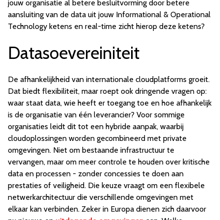
jouw organisatie al betere besluitvorming door betere
aansluiting van de data uit jouw Informational & Operational
Technology ketens en real-time zicht hierop deze ketens?
Datasoevereiniteit
De afhankelijkheid van internationale cloudplatforms groeit.
Dat biedt flexibiliteit, maar roept ook dringende vragen op:
waar staat data, wie heeft er toegang toe en hoe afhankelijk
is de organisatie van één leverancier? Voor sommige
organisaties leidt dit tot een hybride aanpak, waarbij
cloudoplossingen worden gecombineerd met private
omgevingen. Niet om bestaande infrastructuur te
vervangen, maar om meer controle te houden over kritische
data en processen - zonder concessies te doen aan
prestaties of veiligheid. Die keuze vraagt om een flexibele
netwerkarchitectuur die verschillende omgevingen met
elkaar kan verbinden. Zeker in Europa dienen zich daarvoor