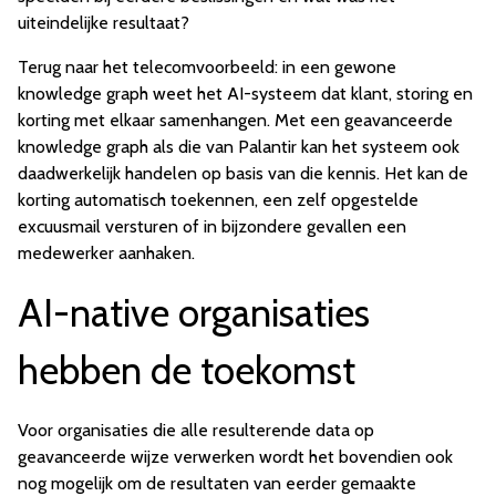
uiteindelijke resultaat?
Terug naar het telecomvoorbeeld: in een gewone
knowledge graph weet het AI-systeem dat klant, storing en
korting met elkaar samenhangen. Met een geavanceerde
knowledge graph als die van Palantir kan het systeem ook
daadwerkelijk handelen op basis van die kennis. Het kan de
korting automatisch toekennen, een zelf opgestelde
excuusmail versturen of in bijzondere gevallen een
medewerker aanhaken.
AI-native organisaties
hebben de toekomst
Voor organisaties die alle resulterende data op
geavanceerde wijze verwerken wordt het bovendien ook
nog mogelijk om de resultaten van eerder gemaakte