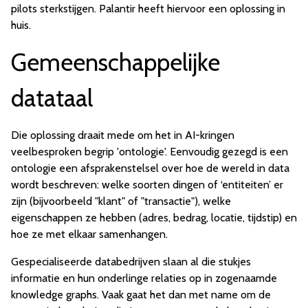
pilots sterkstijgen. Palantir heeft hiervoor een oplossing in
huis.
Gemeenschappelijke
datataal
Die oplossing draait mede om het in AI-kringen
veelbesproken begrip 'ontologie'. Eenvoudig gezegd is een
ontologie een afsprakenstelsel over hoe de wereld in data
wordt beschreven: welke soorten dingen of ‘entiteiten’ er
zijn (bijvoorbeeld "klant" of "transactie"), welke
eigenschappen ze hebben (adres, bedrag, locatie, tijdstip) en
hoe ze met elkaar samenhangen.
Gespecialiseerde databedrijven slaan al die stukjes
informatie en hun onderlinge relaties op in zogenaamde
knowledge graphs. Vaak gaat het dan met name om de