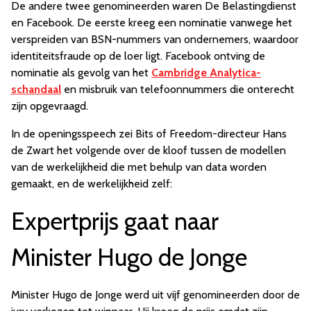
De andere twee genomineerden waren De Belastingdienst
en Facebook. De eerste kreeg een nominatie vanwege het
verspreiden van BSN-nummers van ondernemers, waardoor
identiteitsfraude op de loer ligt. Facebook ontving de
nominatie als gevolg van het
Cambridge Analytica-
schandaal
en misbruik van telefoonnummers die onterecht
zijn opgevraagd.
In de openingsspeech zei Bits of Freedom-directeur Hans
de Zwart het volgende over de kloof tussen de modellen
van de werkelijkheid die met behulp van data worden
gemaakt, en de werkelijkheid zelf:
Expertprijs gaat naar
Minister Hugo de Jonge
Minister Hugo de Jonge werd uit vijf genomineerden door de