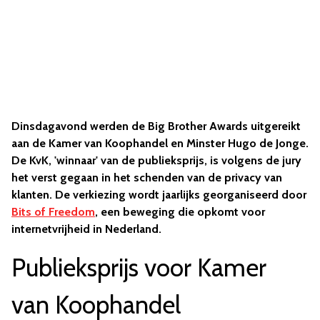
Dinsdagavond werden de Big Brother Awards uitgereikt
aan de Kamer van Koophandel en Minster Hugo de Jonge.
De KvK, 'winnaar' van de publieksprijs, is volgens de jury
het verst gegaan in het schenden van de privacy van
klanten. De verkiezing wordt jaarlijks georganiseerd door
Bits of Freedom
, een beweging die opkomt voor
internetvrijheid in Nederland.
Publieksprijs voor Kamer
van Koophandel