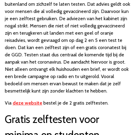
buitenland om zichzelf te laten testen. Dat advies geldt ook
voor mensen die al volledig gevaccineerd zijn. Daarvoor kun
je een zelftest gebruiken. De adviezen van het kabinet zijn
nogal strikt. Mensen die niet of niet volledig gevaccineerd
zijn en terugkeren uit landen met een geel of oranje
reisadvies, wordt gevraagd om op dag 2 en 5 een test te
doen. Dat kan een zelftest zijn of een gratis coronatest bij
de GGD. Testen staat dus centraal de komende tijd bij de
aanpak van het coronavirus. De aandacht hiervoor is groot.
Niet alleen ontvangt elk huishouden een brief, er wordt ook
een brede campagne op radio en tv uitgerold. Vooral
bedoeld om mensen ervan bewust te maken dat je zelf
besmettelijk kunt zijn zonder klachten te hebben.
Via
deze website
bestel je de 2 gratis zelftesten.
Gratis zelftesten voor
minima en studenten