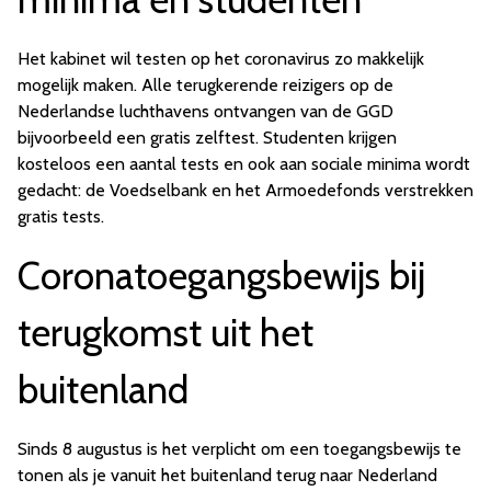
Het kabinet wil testen op het coronavirus zo makkelijk
mogelijk maken. Alle terugkerende reizigers op de
Nederlandse luchthavens ontvangen van de GGD
bijvoorbeeld een gratis zelftest. Studenten krijgen
kosteloos een aantal tests en ook aan sociale minima wordt
gedacht: de Voedselbank en het Armoedefonds verstrekken
gratis tests.
Coronatoegangsbewijs bij
terugkomst uit het
buitenland
Sinds 8 augustus is het verplicht om een toegangsbewijs te
tonen als je vanuit het buitenland terug naar Nederland