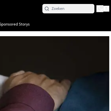
Sponsored Storys