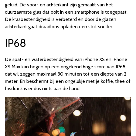
geluid. De voor- en achterkant zijn gemaakt van het
duurzaamste glas dat ooit in een smartphone is toegepast.
De krasbestendigheid is verbeterd en door de glazen
achterkant gaat draadloos opladen een stuk sneller.
IP68
De spat- en waterbestendigheid van iPhone XS en iPhone
XS Max kan bogen op een ongekend hoge score van IP68,
dat wil zeggen maximaal 30 minuten tot een diepte van 2
meter. En beschermt bij een ongelukje met je koffie, thee of
frisdrank is er dus niets aan de hand.