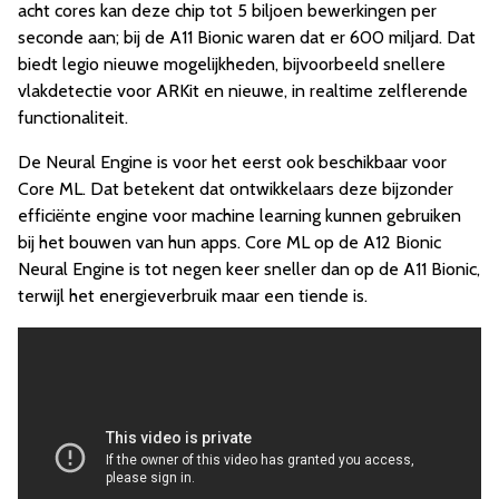
acht cores kan deze chip tot 5 biljoen bewerkingen per
seconde aan; bij de A11 Bionic waren dat er 600 miljard. Dat
biedt legio nieuwe mogelijkheden, bijvoorbeeld snellere
vlakdetectie voor ARKit en nieuwe, in realtime zelflerende
functionaliteit.
De Neural Engine is voor het eerst ook beschikbaar voor
Core ML. Dat betekent dat ontwikkelaars deze bijzonder
efficiënte engine voor machine learning kunnen gebruiken
bij het bouwen van hun apps. Core ML op de A12 Bionic
Neural Engine is tot negen keer sneller dan op de A11 Bionic,
terwijl het energieverbruik maar een tiende is.