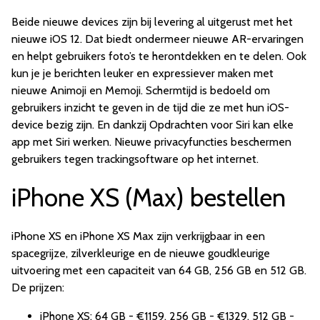
Beide nieuwe devices zijn bij levering al uitgerust met het
nieuwe iOS 12. Dat biedt ondermeer nieuwe AR-ervaringen
en helpt gebruikers foto’s te herontdekken en te delen. Ook
kun je je berichten leuker en expressiever maken met
nieuwe Animoji en Memoji. Schermtijd is bedoeld om
gebruikers inzicht te geven in de tijd die ze met hun iOS-
device bezig zijn. En dankzij Opdrachten voor Siri kan elke
app met Siri werken. Nieuwe privacyfuncties beschermen
gebruikers tegen trackingsoftware op het internet.
iPhone XS (Max) bestellen
iPhone XS en iPhone XS Max zijn verkrijgbaar in een
spacegrijze, zilverkleurige en de nieuwe goudkleurige
uitvoering met een capaciteit van 64 GB, 256 GB en 512 GB.
De prijzen:
iPhone XS: 64 GB - €1159, 256 GB - €1329, 512 GB -