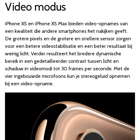
Video modus
iPhone XS en iPhone XS Max bieden video-opnames van
een kwaliteit die andere smartphones het nakijken geeft.
De grotere pixels en de grotere en snellere sensor zorgen
voor een betere videostabilisatie en een beter resultaat bij
weinig licht. Verder resulteert het bredere dynamische
bereik in een gedetailleerder contrast tussen licht en
schaduw in videomodi tot 30 frames per seconde. Met de
vier ingebouwde microfoons kun je stereogeluid opnemen
bij een video-opname.