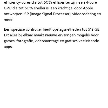
efficiency-cores die tot 50% efficiënter zijn, een 4-core
GPU die tot 50% sneller is, een krachtige, door Apple
ontworpen ISP (Image Signal Processor), videocodering en
meer.
Een speciale controller biedt opslagsnelheden tot 512 GB.
Dit alles bij elkaar maakt nieuwe ervaringen mogelijk voor
games, fotografie, videomontage en grafisch veeleisende
apps.