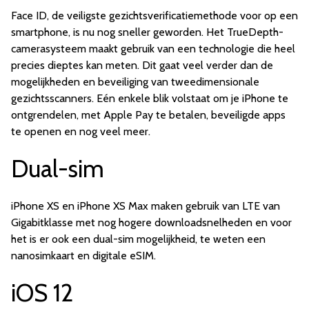
Face ID, de veiligste gezichtsverificatiemethode voor op een
smartphone, is nu nog sneller geworden. Het TrueDepth-
camerasysteem maakt gebruik van een technologie die heel
precies dieptes kan meten. Dit gaat veel verder dan de
mogelijkheden en beveiliging van tweedimensionale
gezichtsscanners. Eén enkele blik volstaat om je iPhone te
ontgrendelen, met Apple Pay te betalen, beveiligde apps
te openen en nog veel meer.
Dual-sim
iPhone XS en iPhone XS Max maken gebruik van LTE van
Gigabitklasse met nog hogere downloadsnelheden en voor
het is er ook een dual-sim mogelijkheid, te weten een
nanosimkaart en digitale eSIM.
iOS 12