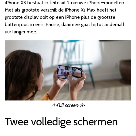
iPhone XS bestaat in feite uit 2 nieuwe iPhone-modellen.
Met als grootste verschil: de iPhone Xs Max heeft het
grootste display ooit op een iPhone plus de grootste
batterij ooit in een iPhone, daarmee gaat hij tot anderhalf
uur langer mee.
<i>Full screen</i>
Twee volledige schermen