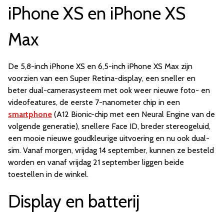
iPhone XS en iPhone XS
Max
De 5,8-inch iPhone XS en 6,5-inch iPhone XS Max zijn
voorzien van een Super Retina-display, een sneller en
beter dual-camerasysteem met ook weer nieuwe foto- en
videofeatures, de eerste 7-nanometer chip in een
smartphone
(A12 Bionic-chip met een Neural Engine van de
volgende generatie), snellere Face ID, breder stereogeluid,
een mooie nieuwe goudkleurige uitvoering en nu ook dual-
sim. Vanaf morgen, vrijdag 14 september, kunnen ze besteld
worden en vanaf vrijdag 21 september liggen beide
toestellen in de winkel.
Display en batterij