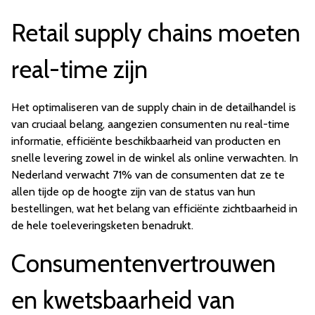
Retail supply chains moeten
real-time zijn
Het optimaliseren van de supply chain in de detailhandel is
van cruciaal belang, aangezien consumenten nu real-time
informatie, efficiënte beschikbaarheid van producten en
snelle levering zowel in de winkel als online verwachten. In
Nederland verwacht 71% van de consumenten dat ze te
allen tijde op de hoogte zijn van de status van hun
bestellingen, wat het belang van efficiënte zichtbaarheid in
de hele toeleveringsketen benadrukt.
Consumentenvertrouwen
en kwetsbaarheid van