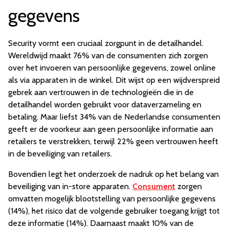
gegevens
Security vormt een cruciaal zorgpunt in de detailhandel.
Wereldwijd maakt 76% van de consumenten zich zorgen
over het invoeren van persoonlijke gegevens, zowel online
als via apparaten in de winkel. Dit wijst op een wijdverspreid
gebrek aan vertrouwen in de technologieën die in de
detailhandel worden gebruikt voor dataverzameling en
betaling. Maar liefst 34% van de Nederlandse consumenten
geeft er de voorkeur aan geen persoonlijke informatie aan
retailers te verstrekken, terwijl 22% geen vertrouwen heeft
in de beveiliging van retailers.
Bovendien legt het onderzoek de nadruk op het belang van
beveiliging van in-store apparaten.
Consument
zorgen
omvatten mogelijk blootstelling van persoonlijke gegevens
(14%), het risico dat de volgende gebruiker toegang krijgt tot
deze informatie (14%). Daarnaast maakt 10% van de