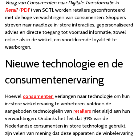
Vraag van Consumenten naar Digitale Transformatie in
Retail
' (
PDF
) van SOTI, worden retailers geconfronteerd
met de hoge verwachtingen van consumenten. Shoppers
streven naar naadloze in-store interacties, gepersonaliseerd
advies en directe toegang tot voorraad informatie, zowel
online als in de winkel, om voortdurende loyaliteit te
waarborgen.
Nieuwe technologie en de
consumentenervaring
Hoewel
consumenten
verlangen naar technologie om hun
in-store winkelervaring te verbeteren, voldoen de
aangeboden technologieën van
retailers
niet altijd aan hun
verwachtingen. Ondanks het feit dat 91% van de
Nederlandse consumenten in-store technologie gebruikt,
zijn velen van mening dat deze apparaten de winkelervaring