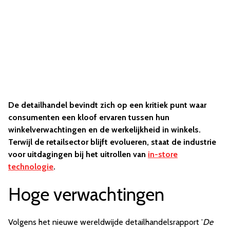
De detailhandel bevindt zich op een kritiek punt waar
consumenten een kloof ervaren tussen hun
winkelverwachtingen en de werkelijkheid in winkels.
Terwijl de retailsector blijft evolueren, staat de industrie
voor uitdagingen bij het uitrollen van
in-store
technologie
.
Hoge verwachtingen
Volgens het nieuwe wereldwijde detailhandelsrapport ’
De