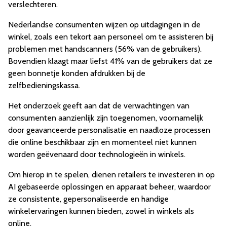
verslechteren.
Nederlandse consumenten wijzen op uitdagingen in de
winkel, zoals een tekort aan personeel om te assisteren bij
problemen met handscanners (56% van de gebruikers).
Bovendien klaagt maar liefst 41% van de gebruikers dat ze
geen bonnetje konden afdrukken bij de
zelfbedieningskassa.
Het onderzoek geeft aan dat de verwachtingen van
consumenten aanzienlijk zijn toegenomen, voornamelijk
door geavanceerde personalisatie en naadloze processen
die online beschikbaar zijn en momenteel niet kunnen
worden geëvenaard door technologieën in winkels.
Om hierop in te spelen, dienen retailers te investeren in op
AI gebaseerde oplossingen en apparaat beheer, waardoor
ze consistente, gepersonaliseerde en handige
winkelervaringen kunnen bieden, zowel in winkels als
online.