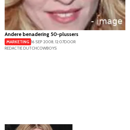
Andere benadering 50-plussers
MARKETING
16 SEP 2008, 12:07
DOOR
REDACTIE DUTCHCOWBOYS