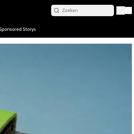
Sponsored Storys