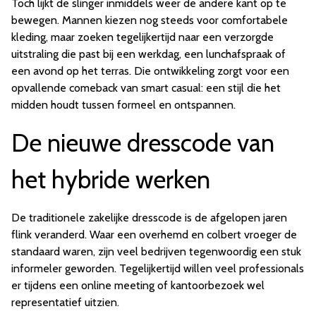
Toch lijkt de slinger inmiddels weer de andere kant op te
bewegen. Mannen kiezen nog steeds voor comfortabele
kleding, maar zoeken tegelijkertijd naar een verzorgde
uitstraling die past bij een werkdag, een lunchafspraak of
een avond op het terras. Die ontwikkeling zorgt voor een
opvallende comeback van smart casual: een stijl die het
midden houdt tussen formeel en ontspannen.
De nieuwe dresscode van
het hybride werken
De traditionele zakelijke dresscode is de afgelopen jaren
flink veranderd. Waar een overhemd en colbert vroeger de
standaard waren, zijn veel bedrijven tegenwoordig een stuk
informeler geworden. Tegelijkertijd willen veel professionals
er tijdens een online meeting of kantoorbezoek wel
representatief uitzien.