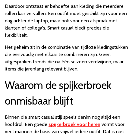
Daardoor ontstaat er behoefte aan kleding die meerdere
rollen kan vervullen. Een outfit moet geschikt zijn voor een
dag achter de laptop, maar ook voor een afspraak met
klanten of collega's. Smart casual biedt precies die
flexibiliteit.
Het geheim zit in de combinatie van tijdloze kledingstukken
die eenvoudig met elkaar te combineren zijn. Geen
uitgesproken trends die na één seizoen verdwijnen, maar
items die jarenlang relevant blijven.
Waarom de spijkerbroek
onmisbaar blijft
Binnen die smart casual stijl speelt denim nog altijd een
hoofdrol. Een goede
spijkerbroek voor heren
vormt voor
veel mannen de basis van vrijwel iedere outfit. Dat is niet