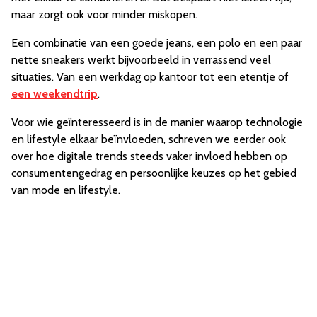
maar zorgt ook voor minder miskopen.
Een combinatie van een goede jeans, een polo en een paar
nette sneakers werkt bijvoorbeeld in verrassend veel
situaties. Van een werkdag op kantoor tot een etentje of
een weekendtrip
.
Voor wie geïnteresseerd is in de manier waarop technologie
en lifestyle elkaar beïnvloeden, schreven we eerder ook
over hoe digitale trends steeds vaker invloed hebben op
consumentengedrag en persoonlijke keuzes op het gebied
van mode en lifestyle.