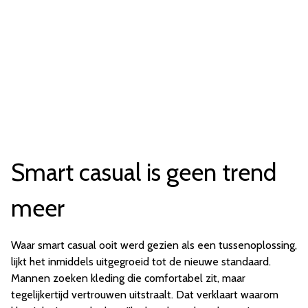
Smart casual is geen trend
meer
Waar smart casual ooit werd gezien als een tussenoplossing,
lijkt het inmiddels uitgegroeid tot de nieuwe standaard.
Mannen zoeken kleding die comfortabel zit, maar
tegelijkertijd vertrouwen uitstraalt. Dat verklaart waarom