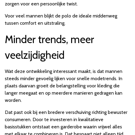
zorgen voor een persoonlijke twist.
Voor veel mannen blijkt de polo de ideale middenweg
tussen comfort en uitstraling.
Minder trends, meer
veelzijdigheid
Wat deze ontwikkeling interessant maakt, is dat mannen
steeds minder gevoelig lijken voor snelle modetrends. In
plaats daarvan groeit de belangstelling voor kleding die
langer meegaat en op meerdere manieren gedragen kan
worden.
Dat past ook bij een bredere verschuiving richting bewuster
consumeren. Door te investeren in kwalitatieve
basisstukken ontstaat een garderobe waarin vrijwel alles
met elkaar te combineren is. Dat bespaart niet alleen tijd,