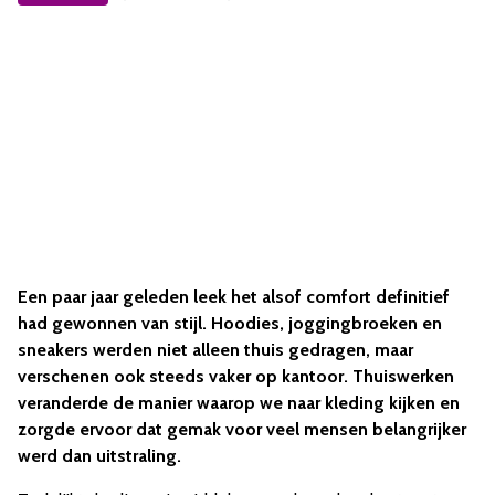
Een paar jaar geleden leek het alsof comfort definitief
had gewonnen van stijl. Hoodies, joggingbroeken en
sneakers werden niet alleen thuis gedragen, maar
verschenen ook steeds vaker op kantoor. Thuiswerken
veranderde de manier waarop we naar kleding kijken en
zorgde ervoor dat gemak voor veel mensen belangrijker
werd dan uitstraling.