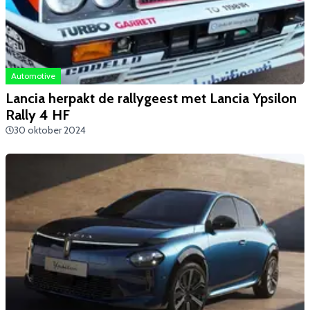
Automotive
Lancia herpakt de rallygeest met Lancia Ypsilon
Rally 4 HF
30 oktober 2024