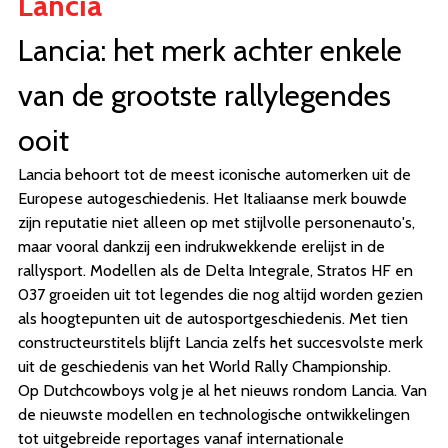
Lancia
Lancia: het merk achter enkele
van de grootste rallylegendes
ooit
Lancia behoort tot de meest iconische automerken uit de
Europese autogeschiedenis. Het Italiaanse merk bouwde
zijn reputatie niet alleen op met stijlvolle personenauto's,
maar vooral dankzij een indrukwekkende erelijst in de
rallysport. Modellen als de Delta Integrale, Stratos HF en
037 groeiden uit tot legendes die nog altijd worden gezien
als hoogtepunten uit de autosportgeschiedenis. Met tien
constructeurstitels blijft Lancia zelfs het succesvolste merk
uit de geschiedenis van het World Rally Championship.
Op Dutchcowboys volg je al het nieuws rondom Lancia. Van
de nieuwste modellen en technologische ontwikkelingen
tot uitgebreide reportages vanaf internationale