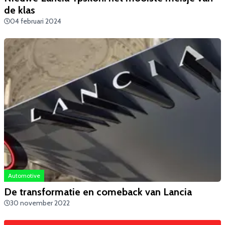
de klas
04 februari 2024
Automotive
De transformatie en comeback van Lancia
30 november 2022