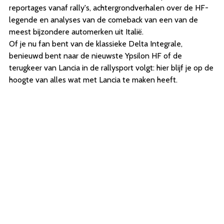
reportages vanaf rally's, achtergrondverhalen over de HF-
legende en analyses van de comeback van een van de
meest bijzondere automerken uit Italië.
Of je nu fan bent van de klassieke Delta Integrale,
benieuwd bent naar de nieuwste Ypsilon HF of de
terugkeer van Lancia in de rallysport volgt: hier blijf je op de
hoogte van alles wat met Lancia te maken heeft.