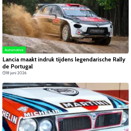
Automotive
Lancia maakt indruk tijdens legendarische Rally
de Portugal
18 juni 2026