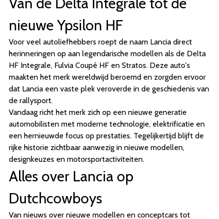
Van de Delta Integrale tot de
nieuwe Ypsilon HF
Voor veel autoliefhebbers roept de naam Lancia direct
herinneringen op aan legendarische modellen als de Delta
HF Integrale, Fulvia Coupé HF en Stratos. Deze auto's
maakten het merk wereldwijd beroemd en zorgden ervoor
dat Lancia een vaste plek veroverde in de geschiedenis van
de rallysport.
Vandaag richt het merk zich op een nieuwe generatie
automobilisten met moderne technologie, elektrificatie en
een hernieuwde focus op prestaties. Tegelijkertijd blijft de
rijke historie zichtbaar aanwezig in nieuwe modellen,
designkeuzes en motorsportactiviteiten.
Alles over Lancia op
Dutchcowboys
Van nieuws over nieuwe modellen en conceptcars tot