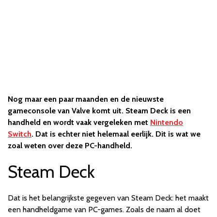
Nog maar een paar maanden en de nieuwste
gameconsole van Valve komt uit. Steam Deck is een
handheld en wordt vaak vergeleken met
Nintendo
Switch
. Dat is echter niet helemaal eerlijk. Dit is wat we
zoal weten over deze PC-handheld.
Steam Deck
Dat is het belangrijkste gegeven van Steam Deck: het maakt
een handheldgame van PC-games. Zoals de naam al doet