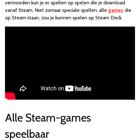
vermoeden kun je er spellen op spelen die je download
vanaf Steam. Niet zomaar speciale spellen: alle
games
die
op Steam staan, zou je kunnen spelen op Steam Deck.
Alle Steam-games
speelbaar