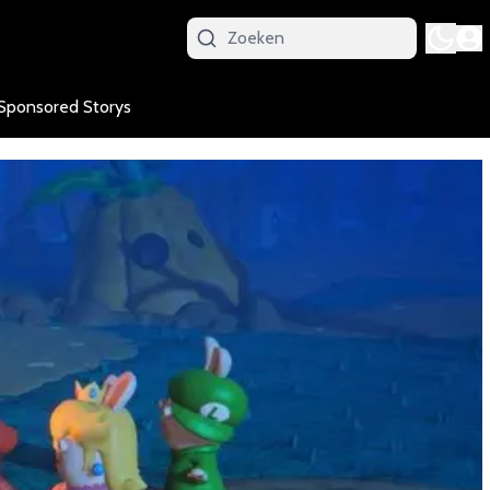
Sponsored Storys