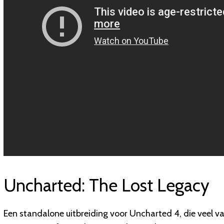
Uncharted: The Lost Legacy
Een standalone uitbreiding voor Uncharted 4, die veel v