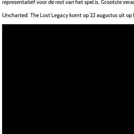
representatief voor de rest van het spel is. Grootste ve
Uncharted: The Lost Legacy komt op 22 augustus uit op 