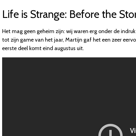
Life is Strange: Before the St
Het mag geen geheim zijn: wij waren erg onder de indruk 
tot zijn game van het jaar, Martijn gaf het een zeer eervo
eerste deel komt eind augustus uit.