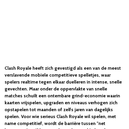
Clash Royale heeft zich gevestigd als een van de meest
verslavende mobiele competitieve spelletjes, waar
spelers realtime tegen elkaar duelleren in intense, snelle
gevechten. Maar onder de oppervlakte van snelle
matches schuilt een ontembare grind-economie waarin
kaarten vrijspelen, upgraden en niveaus verhogen zich
opstapelen tot maanden of zelfs jaren van dagelijks
spelen. Voor wie serieus Clash Royale wil spelen, met
name competitief, wordt de barrière tussen "net