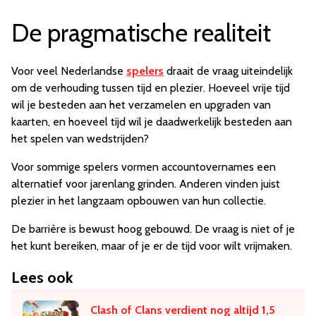
De pragmatische realiteit
Voor veel Nederlandse
spelers
draait de vraag uiteindelijk
om de verhouding tussen tijd en plezier. Hoeveel vrije tijd
wil je besteden aan het verzamelen en upgraden van
kaarten, en hoeveel tijd wil je daadwerkelijk besteden aan
het spelen van wedstrijden?
Voor sommige spelers vormen accountovernames een
alternatief voor jarenlang grinden. Anderen vinden juist
plezier in het langzaam opbouwen van hun collectie.
De barrière is bewust hoog gebouwd. De vraag is niet of je
het kunt bereiken, maar of je er de tijd voor wilt vrijmaken.
Lees ook
Clash of Clans verdient nog altijd 1,5