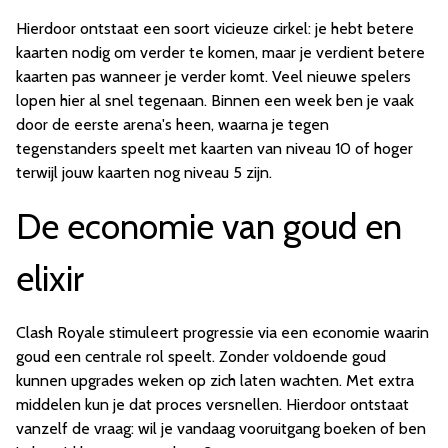
Hierdoor ontstaat een soort vicieuze cirkel: je hebt betere
kaarten nodig om verder te komen, maar je verdient betere
kaarten pas wanneer je verder komt. Veel nieuwe spelers
lopen hier al snel tegenaan. Binnen een week ben je vaak
door de eerste arena's heen, waarna je tegen
tegenstanders speelt met kaarten van niveau 10 of hoger
terwijl jouw kaarten nog niveau 5 zijn.
De economie van goud en
elixir
Clash Royale stimuleert progressie via een economie waarin
goud een centrale rol speelt. Zonder voldoende goud
kunnen upgrades weken op zich laten wachten. Met extra
middelen kun je dat proces versnellen. Hierdoor ontstaat
vanzelf de vraag: wil je vandaag vooruitgang boeken of ben