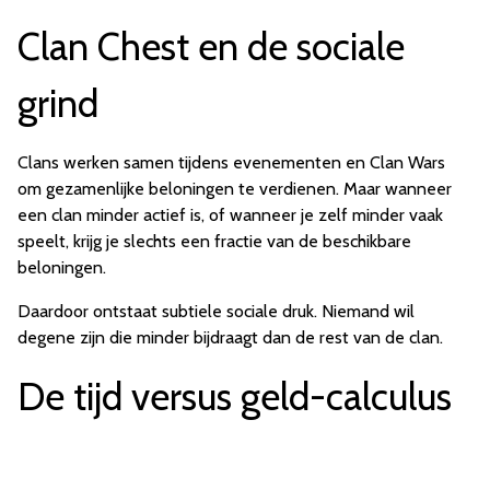
Clan Chest en de sociale
grind
Clans werken samen tijdens evenementen en Clan Wars
om gezamenlijke beloningen te verdienen. Maar wanneer
een clan minder actief is, of wanneer je zelf minder vaak
speelt, krijg je slechts een fractie van de beschikbare
beloningen.
Daardoor ontstaat subtiele sociale druk. Niemand wil
degene zijn die minder bijdraagt dan de rest van de clan.
De tijd versus geld-calculus