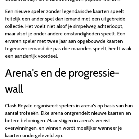
Een nieuwe speler zonder legendarische kaarten speelt
feitelijk een ander spel dan iemand met een uitgebreide
collectie. Het voelt niet alsof je simpelweg achterloopt,
maar alsof je onder andere omstandigheden speelt. Een
ervaren speler met twee jaar aan opgebouwde kaarten
tegenover iemand die pas drie maanden speelt, heeft vaak
een aanzienlijk voordeel.
Arena's en de progressie-
wall
Clash Royale organiseert spelers in arena's op basis van hun
aantal trofeeën. Elke arena ontgrendelt nieuwe kaarten en
betere beloningen. Maar stijgen in arena's vereist
overwinningen, en winnen wordt moeilijker wanneer je
kaarten ondergeleveld zijn.