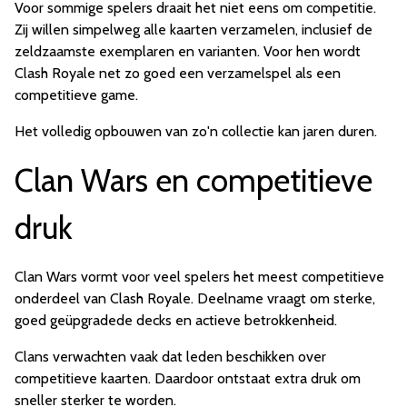
Voor sommige spelers draait het niet eens om competitie.
Zij willen simpelweg alle kaarten verzamelen, inclusief de
zeldzaamste exemplaren en varianten. Voor hen wordt
Clash Royale net zo goed een verzamelspel als een
competitieve game.
Het volledig opbouwen van zo'n collectie kan jaren duren.
Clan Wars en competitieve
druk
Clan Wars vormt voor veel spelers het meest competitieve
onderdeel van Clash Royale. Deelname vraagt om sterke,
goed geüpgradede decks en actieve betrokkenheid.
Clans verwachten vaak dat leden beschikken over
competitieve kaarten. Daardoor ontstaat extra druk om
sneller sterker te worden.