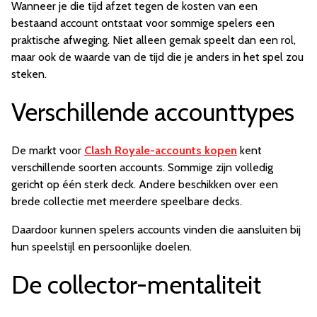
Wanneer je die tijd afzet tegen de kosten van een
bestaand account ontstaat voor sommige spelers een
praktische afweging. Niet alleen gemak speelt dan een rol,
maar ook de waarde van de tijd die je anders in het spel zou
steken.
Verschillende accounttypes
De markt voor
Clash Royale-accounts kopen
kent
verschillende soorten accounts. Sommige zijn volledig
gericht op één sterk deck. Andere beschikken over een
brede collectie met meerdere speelbare decks.
Daardoor kunnen spelers accounts vinden die aansluiten bij
hun speelstijl en persoonlijke doelen.
De collector-mentaliteit