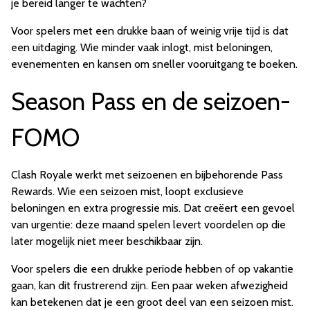
je bereid langer te wachten?
Voor spelers met een drukke baan of weinig vrije tijd is dat
een uitdaging. Wie minder vaak inlogt, mist beloningen,
evenementen en kansen om sneller vooruitgang te boeken.
Season Pass en de seizoen-
FOMO
Clash Royale werkt met seizoenen en bijbehorende Pass
Rewards. Wie een seizoen mist, loopt exclusieve
beloningen en extra progressie mis. Dat creëert een gevoel
van urgentie: deze maand spelen levert voordelen op die
later mogelijk niet meer beschikbaar zijn.
Voor spelers die een drukke periode hebben of op vakantie
gaan, kan dit frustrerend zijn. Een paar weken afwezigheid
kan betekenen dat je een groot deel van een seizoen mist.