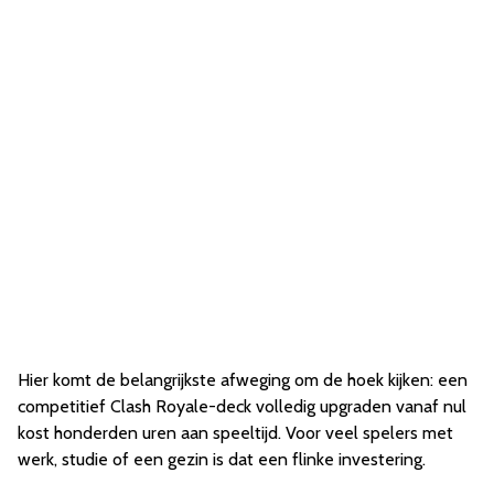
Hier komt de belangrijkste afweging om de hoek kijken: een
competitief Clash Royale-deck volledig upgraden vanaf nul
kost honderden uren aan speeltijd. Voor veel spelers met
werk, studie of een gezin is dat een flinke investering.