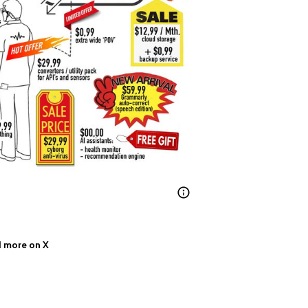
 more on X