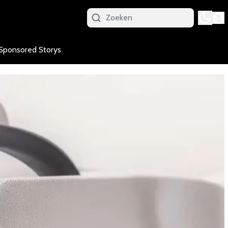
Sponsored Storys