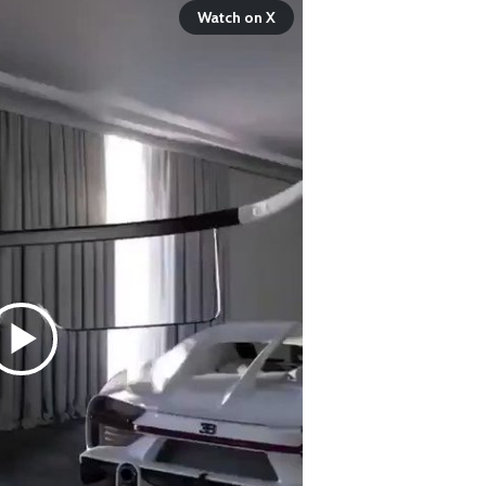
Watch on X