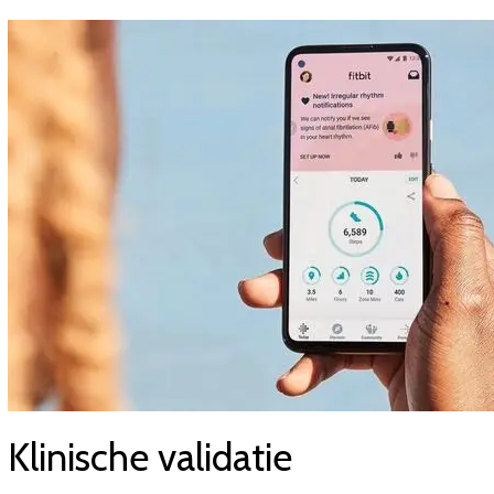
Klinische validatie