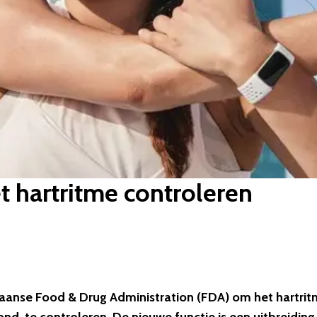
t hartritme controleren
aanse Food & Drug Administration (FDA) om het hartri