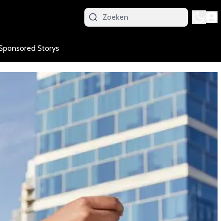
Sponsored Storys