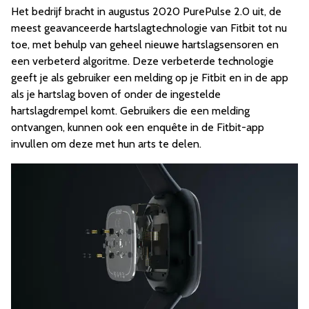
Het bedrijf bracht in augustus 2020 PurePulse 2.0 uit, de
meest geavanceerde hartslagtechnologie van Fitbit tot nu
toe, met behulp van geheel nieuwe hartslagsensoren en
een verbeterd algoritme. Deze verbeterde technologie
geeft je als gebruiker een melding op je Fitbit en in de app
als je hartslag boven of onder de ingestelde
hartslagdrempel komt. Gebruikers die een melding
ontvangen, kunnen ook een enquête in de Fitbit-app
invullen om deze met hun arts te delen.