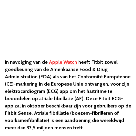
In navolging van de
Apple Watch
heeft Fitbit zowel
goedkeuring van de Amerikaanse Food & Drug
Administration (FDA) als van het Conformité Européenne
(CE)-markering in de Europese Unie ontvangen, voor zijn
elektrocardiogram (ECG) app om het hartritme te
beoordelen op atriale fibrillatie (AF). Deze Fitbit ECG-
app zal in oktober beschikbaar zijn voor gebruikers op de
Fitbit Sense. Atriale fibrillatie (boezem-fibrilleren of
voorkamerfibrillatie) is een aandoening die wereldwijd
meer dan 33,5 miljoen mensen treft.